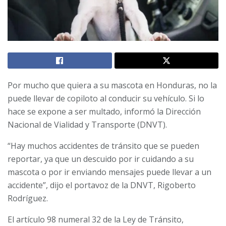
Por mucho que quiera a su mascota en Honduras, no la
puede llevar de copiloto al conducir su vehículo. Si lo
hace se expone a ser multado, informó la Dirección
Nacional de Vialidad y Transporte (DNVT).
“Hay muchos accidentes de tránsito que se pueden
reportar, ya que un descuido por ir cuidando a su
mascota o por ir enviando mensajes puede llevar a un
accidente”, dijo el portavoz de la DNVT, Rigoberto
Rodríguez.
El artículo 98 numeral 32 de la Ley de Tránsito,