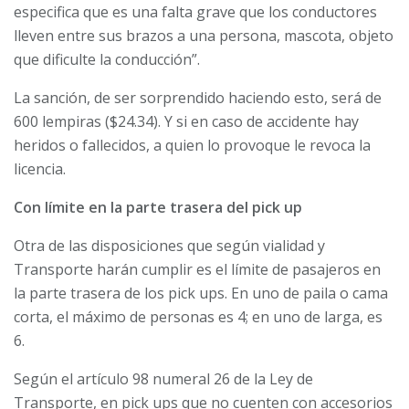
especifica que es una falta grave que los conductores
lleven entre sus brazos a una persona, mascota, objeto
que dificulte la conducción”.
La sanción, de ser sorprendido haciendo esto, será de
600 lempiras ($24.34). Y si en caso de accidente hay
heridos o fallecidos, a quien lo provoque le revoca la
licencia.
Con límite en la parte trasera del pick up
Otra de las disposiciones que según vialidad y
Transporte harán cumplir es el límite de pasajeros en
la parte trasera de los pick ups. En uno de paila o cama
corta, el máximo de personas es 4; en uno de larga, es
6.
Según el artículo 98 numeral 26 de la Ley de
Transporte, en pick ups que no cuenten con accesorios