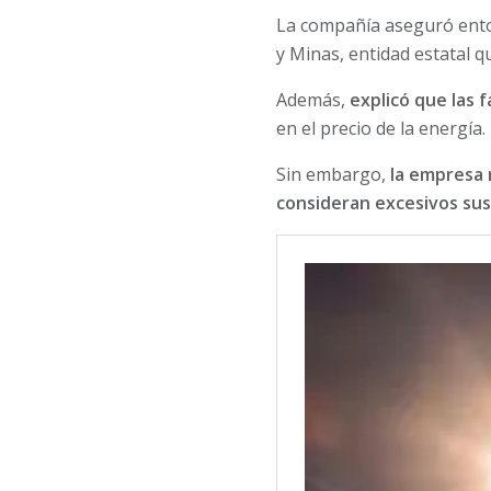
La compañía aseguró enton
y Minas, entidad estatal 
Además,
explicó que las 
en el precio de la energía.
Sin embargo,
la empresa 
consideran excesivos sus