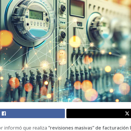
or informó que realiza
“revisiones masivas” de facturación 