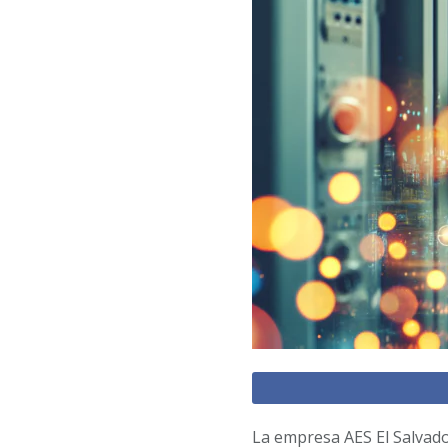
La empresa AES El Salvad