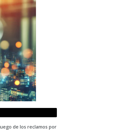
luego de los reclamos por