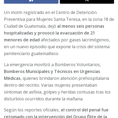
Un motín registrado en el Centro de Detención
Preventiva para Mujeres Santa Teresa, en la zona 18 de
Ciudad de Guatemala, dejó
al menos seis personas
hospitalizadas y provocó la evacuación de 21
menores de edad
afectados por gases lacrimógenos,
en un nuevo episodio que expone la crisis del sistema
penitenciario guatemalteco.
La emergencia movilizó a Bomberos Voluntarios,
Bomberos Municipales y Técnicos en Urgencias
Médicas
, quienes brindaron atención prehospitalaria
dentro del recinto. Varias mujeres presentaban
síntomas de asfixia, golpes y heridas contusas tras los
disturbios ocurridos durante la mañana.
Según los reportes oficiales,
el control del penal fue
retomado con la intervención del Grupo Élite de la