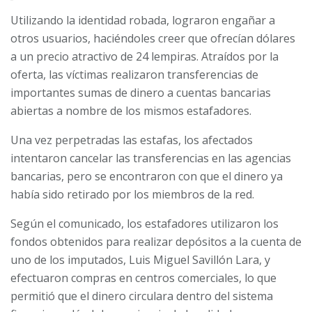
Utilizando la identidad robada, lograron engañar a
otros usuarios, haciéndoles creer que ofrecían dólares
a un precio atractivo de 24 lempiras. Atraídos por la
oferta, las víctimas realizaron transferencias de
importantes sumas de dinero a cuentas bancarias
abiertas a nombre de los mismos estafadores.
Una vez perpetradas las estafas, los afectados
intentaron cancelar las transferencias en las agencias
bancarias, pero se encontraron con que el dinero ya
había sido retirado por los miembros de la red.
Según el comunicado, los estafadores utilizaron los
fondos obtenidos para realizar depósitos a la cuenta de
uno de los imputados, Luis Miguel Savillón Lara, y
efectuaron compras en centros comerciales, lo que
permitió que el dinero circulara dentro del sistema