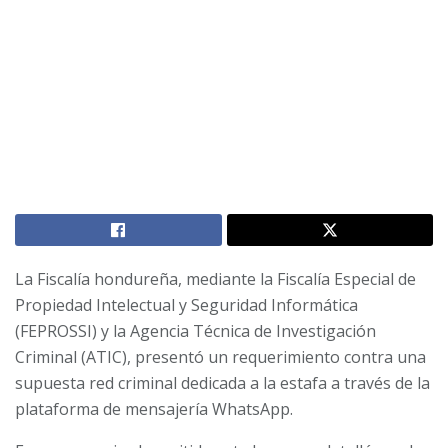
La Fiscalía hondureña, mediante la Fiscalía Especial de
Propiedad Intelectual y Seguridad Informática
(FEPROSSI) y la Agencia Técnica de Investigación
Criminal (ATIC), presentó un requerimiento contra una
supuesta red criminal dedicada a la estafa a través de la
plataforma de mensajería WhatsApp.