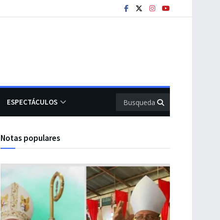
ESPECTÁCULOS
Notas populares