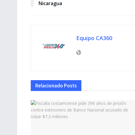
Nicaragua
Equipo CA360
Relacionado
Posts