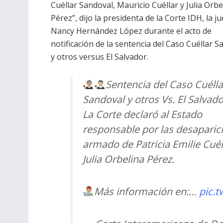
Cuéllar Sandoval, Mauricio Cuéllar y Julia Orbe
Pérez”, dijo la presidenta de la Corte IDH, la j
Nancy Hernández López durante el acto de
notificación de la sentencia del Caso Cuéllar S
y otros versus El Salvador.
Sentencia del Caso Cuélla
Sandoval y otros Vs. El Salvado
La Corte declaró al Estado
responsable por las desaparici
armado de Patricia Emilie Cuél
Julia Orbelina Pérez.
Más información en:…
pic.