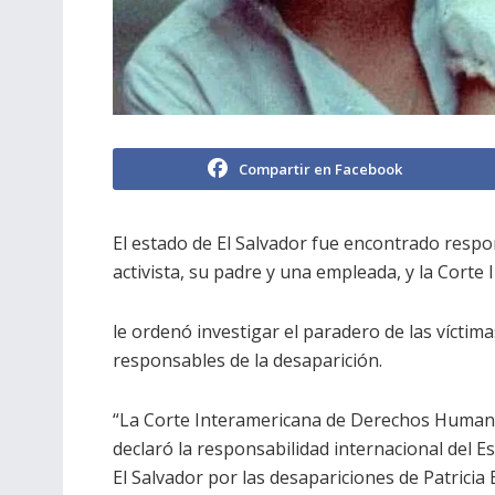
Compartir en Facebook
El estado de El Salvador fue encontrado respo
activista, su padre y una empleada, y
la Corte 
le ordenó investigar el paradero de las víctimas
responsables de la desaparición.
“La Corte Interamericana de Derechos Huma
declaró la responsabilidad internacional del E
El Salvador por las desapariciones de Patricia 