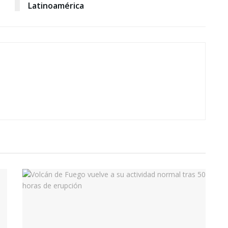
Latinoamérica