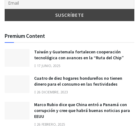
Premium Content
Taiwán y Guatemala fortalecen cooperación
tecnológica con avances en la “Ruta del Chip”
17 JUNIO, 2025
Cuatro de diez hogares hondureños no tienen
dinero para el consumo en las festividades
26 DICIEMBRE, 2023
Marco Rubio dice que China entró a Panamá con
corrupción y cree que habrá buenas noticias para
EEUU
26 FEBRERO, 2025