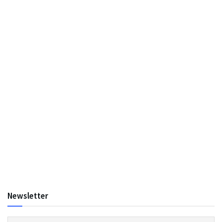
Newsletter