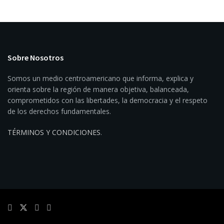
Sobre Nosotros
Somos un medio centroamericano que informa, explica y
orienta sobre la región de manera objetiva, balanceada,
comprometidos con las libertades, la democracia y el respeto
de los derechos fundamentales.
TÉRMINOS Y CONDICIONES
.