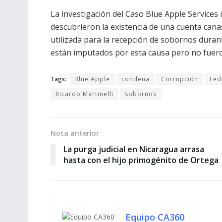
La investigación del Caso Blue Apple Services 
descubrieron
la existencia de una cuenta cana
utilizada para la recepción de sobornos durant
están imputados por esta causa pero no fuer
Tags:
Blue Apple
condena
Corrupción
Fed
Ricardo Martinelli
sobornos
Nota anterior
La purga judicial en Nicaragua arrasa
hasta con el hijo primogénito de Ortega
Equipo CA360