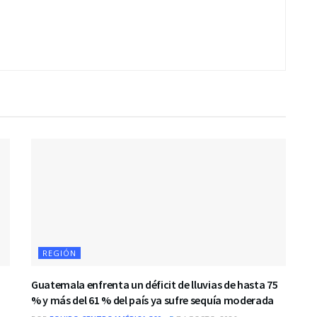
REGIÓN
Guatemala enfrenta un déficit de lluvias de hasta 75
% y más del 61 % del país ya sufre sequía moderada