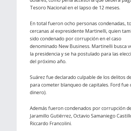
Tesoro Nacional en el lapso de 12 meses.
En total fueron ocho personas condenadas, t
cercanas al expresidente Martinelli, quien ta
sido condenado por corrupción en el caso
denominado New Business. Martinelli busca v
la presidencia y se ha postulado para las elec
del próximo año.
Suárez fue declarado culpable de los delitos de
para cometer blanqueo de capitales. Ford fue
dinero).
Además fueron condenados por corrupción de 
Jaramillo Gutiérrez, Octavio Samaniego Casti
Riccardo Francolini.