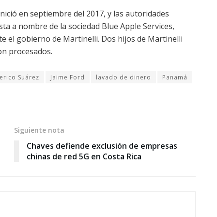
inició en septiembre del 2017, y las autoridades
sta a nombre de la sociedad Blue Apple Services,
e el gobierno de Martinelli. Dos hijos de Martinelli
on procesados.
erico Suárez
Jaime Ford
lavado de dinero
Panamá
Siguiente nota
Chaves defiende exclusión de empresas
chinas de red 5G en Costa Rica