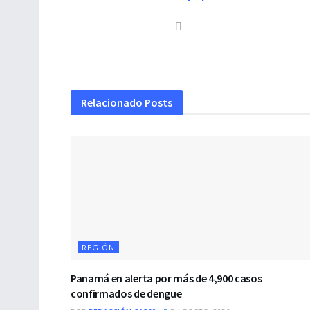
Relacionado
Posts
REGIÓN
Panamá en alerta por más de 4,900 casos
confirmados de dengue