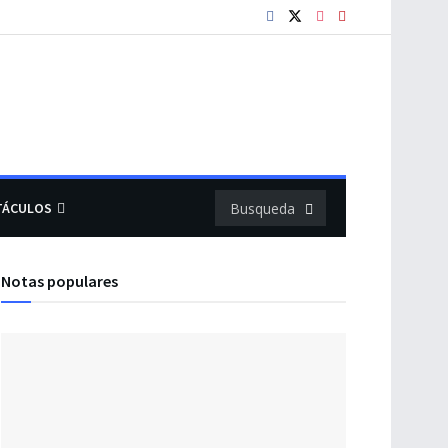
TÁCULOS
Notas populares