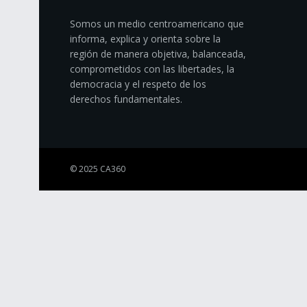
Somos un medio centroamericano que
informa, explica y orienta sobre la
región de manera objetiva, balanceada,
comprometidos con las libertades, la
democracia y el respeto de los
derechos fundamentales.
© 2025 CA360