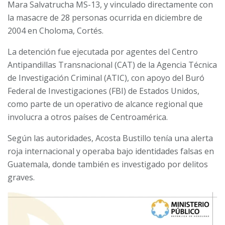
Mara Salvatrucha MS-13, y vinculado directamente con
la masacre de 28 personas ocurrida en diciembre de
2004 en Choloma, Cortés.
La detención fue ejecutada por agentes del Centro
Antipandillas Transnacional (CAT) de la Agencia Técnica
de Investigación Criminal (ATIC), con apoyo del Buró
Federal de Investigaciones (FBI) de Estados Unidos,
como parte de un operativo de alcance regional que
involucra a otros países de Centroamérica.
Según las autoridades, Acosta Bustillo tenía una alerta
roja internacional y operaba bajo identidades falsas en
Guatemala, donde también es investigado por delitos
graves.