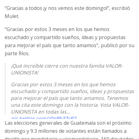
“Gracias a todos ¡y nos vemos este domingo!”, escribió
Mulet.
“Gracias por estos 3 meses en los que hemos
escuchado y compartido sueños, ideas y propuestas
para mejorar el país que tanto amamos”, publicó por su
parte Ríos.
¡Qué increíble cierre con nuestra familia VALOR-
UNIONISTA!
Gracias por estos 3 meses en los que hemos
escuchado y compartido sueños, ideas y propuestas
para mejorar el país que tanto amamos. Tenemos
una cita este domingo con la historia. Vota VALOR-
UNIONISTA en todas las…
pic.twitter.com/z0ePb37cP2
Las elecciones generales de Guatemala son el próximo
— Zury Rios (@ZuryxGuate)
June 23, 2023
domingo y 9.3 millones de votantes están llamados a