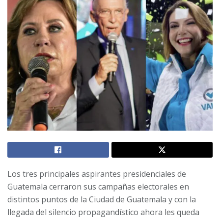
Los tres principales aspirantes presidenciales de
Guatemala cerraron sus campañas electorales en
distintos puntos de la Ciudad de Guatemala y con la
llegada del silencio propagandístico ahora les queda