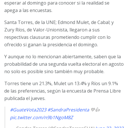
esperar al domingo para conocer si la realidad se
apega a las encuestas.
Santa Torres, de la UNE; Edmond Mulet, de Cabal; y
Zury Ríos, de Valor-Unionista, llegaron a sus
respectivas clausuras prometiendo cumplir con lo
ofrecido si ganan la presidencia el domingo.
Y aunque no lo mencionan abiertamente, saben que la
probabilidad de una segunda vuelta electoral en agosto
no solo es posible sino también muy probable.
Torres tiene un 21.3%, Mulet un 13.4% y Ríos un 9.1%
de las preferencias, según la encuesta de Prensa Libre
publicada el jueves.
#GuateVota2023
#SandraPresidenta
💚👍
pic.twitter.com/n9b1NgoM8Z