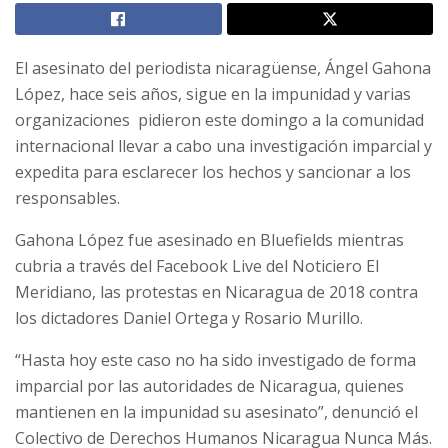
El asesinato del periodista nicaragüense, Ángel Gahona
López, hace seis años, sigue en la impunidad y varias
organizaciones
pidieron este domingo a la comunidad
internacional llevar a cabo una investigación imparcial y
expedita para esclarecer los hechos y sancionar a los
responsables.
Gahona López fue asesinado en Bluefields mientras
cubria a través del Facebook Live del Noticiero El
Meridiano, las protestas en Nicaragua de 2018 contra
los dictadores Daniel Ortega y Rosario Murillo.
“Hasta hoy este caso no ha sido investigado de forma
imparcial por las autoridades de Nicaragua, quienes
mantienen en la impunidad su asesinato”, denunció el
Colectivo de Derechos Humanos Nicaragua Nunca Más.