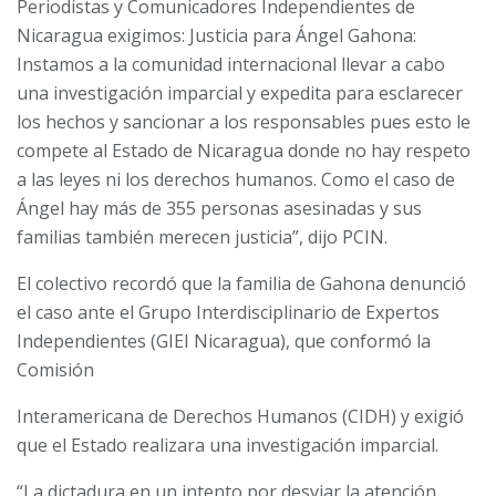
Periodistas y Comunicadores Independientes de
Nicaragua exigimos: Justicia para Ángel Gahona:
Instamos a la comunidad internacional llevar a cabo
una investigación imparcial y expedita para esclarecer
los hechos y sancionar a los responsables pues esto le
compete al Estado de Nicaragua donde no hay respeto
a las leyes ni los derechos humanos. Como el caso de
Ángel hay más de 355 personas asesinadas y sus
familias también merecen justicia”, dijo PCIN.
El colectivo recordó que la familia de Gahona denunció
el caso ante el Grupo Interdisciplinario de Expertos
Independientes (GIEI Nicaragua), que conformó la
Comisión
Interamericana de Derechos Humanos (CIDH) y exigió
que el Estado realizara una investigación imparcial.
“La dictadura en un intento por desviar la atención