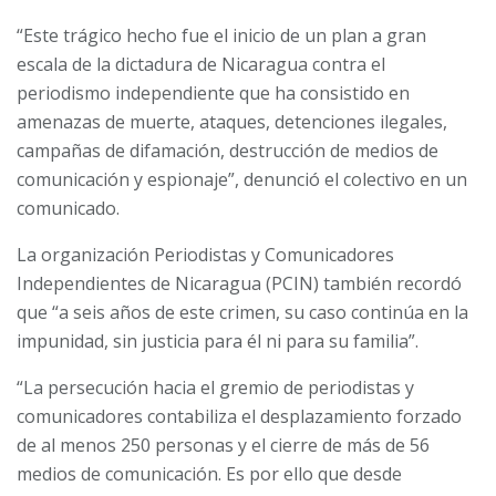
“Este trágico hecho fue el inicio de un plan a gran
escala de la dictadura de Nicaragua contra el
periodismo independiente que ha consistido en
amenazas de muerte, ataques, detenciones ilegales,
campañas de difamación, destrucción de medios de
comunicación y espionaje”, denunció el colectivo en un
comunicado.
La organización
Periodistas y Comunicadores
Independientes de Nicaragua (PCIN)
también recordó
que “a seis años de este crimen, su caso continúa en la
impunidad, sin justicia para él ni para su familia”.
“La persecución hacia el gremio de periodistas y
comunicadores contabiliza el desplazamiento forzado
de al menos 250 personas y el cierre de más de 56
medios de comunicación. Es por ello que desde