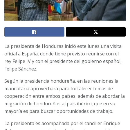
La presidenta de Honduras inició este lunes una visita
oficial a España, donde tiene previsto reunirse con el
rey Felipe IV y con el presidente del gobierno español,
Felipe Sánchez.
Según la presidencia hondureña, en las reuniones la
mandataria aprovechará para fortalecer temas de
cooperación entre ambos países, además de abordar la
migración de hondureños al país ibérico, que en su
mayoría es para buscar oportunidades de trabajo.
La presidenta es acompañada por el canciller Enrique