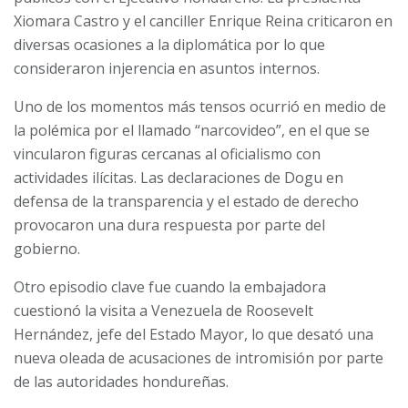
Xiomara Castro y el canciller Enrique Reina criticaron en
diversas ocasiones a la diplomática por lo que
consideraron injerencia en asuntos internos.
Uno de los momentos más tensos ocurrió en medio de
la polémica por el llamado “narcovideo”, en el que se
vincularon figuras cercanas al oficialismo con
actividades ilícitas. Las declaraciones de Dogu en
defensa de la transparencia y el estado de derecho
provocaron una dura respuesta por parte del
gobierno.
Otro episodio clave fue cuando la embajadora
cuestionó la visita a Venezuela de Roosevelt
Hernández, jefe del Estado Mayor, lo que desató una
nueva oleada de acusaciones de intromisión por parte
de las autoridades hondureñas.