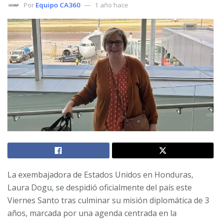
Por
Equipo CA360
1 año hace
La exembajadora de Estados Unidos en Honduras,
Laura Dogu, se despidió oficialmente del país este
Viernes Santo tras culminar su misión diplomática de 3
años, marcada por una agenda centrada en la