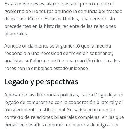
Estas tensiones escalaron hasta el punto en que el
gobierno de Honduras anunció la denuncia del tratado
de extradición con Estados Unidos, una decisión sin
precedentes en la historia reciente de las relaciones
bilaterales.
Aunque oficialmente se argumentó que la medida
respondía a una necesidad de “revisión soberana”,
analistas señalaron que fue una reacción directa a los
roces con la embajada estadounidense.
Legado y perspectivas
A pesar de las diferencias políticas, Laura Dogu deja un
legado de compromiso con la cooperación bilateral y el
fortalecimiento institucional. Su salida ocurre en un
contexto de relaciones bilaterales complejas, en las que
persisten desafíos comunes en materia de migración,