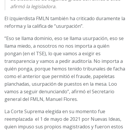
afirmó la legisladora.
El izquierdista FMLN también ha criticado duramente la
reforma y la califica de “usurpación”.
“Eso se llama dominio, eso se llama usurpación, eso se
llama miedo, a nosotros no nos importa a quién
pongan (en el TSE), lo que vamos a exigir es
transparencia y vamos a pedir auditoría. No importa a
quién ponga, porque hemos tenido tribunales de facha
como el anterior que permitió el fraude, papeletas
planchadas, usurpación de puestos en la mesa. Loo
vamos a seguir denunciando”, afirmó el Secretario
general del FMLN, Manuel Flores.
La Corte Suprema elegida en su momento fue
reemplazada el 1 de mayo de 2021 por Nuevas Ideas,
quien impuso sus propios magistrados y fueron estos