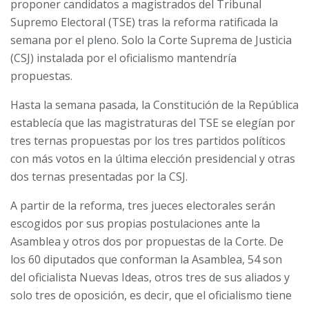
proponer candidatos a magistrados del Tribunal
Supremo Electoral (TSE) tras la reforma ratificada la
semana por el pleno. Solo la Corte Suprema de Justicia
(CSJ) instalada por el oficialismo mantendría
propuestas.
Hasta la semana pasada, la Constitución de la República
establecía que las magistraturas del TSE se elegían por
tres ternas propuestas por los tres partidos políticos
con más votos en la última elección presidencial y otras
dos ternas presentadas por la CSJ.
A partir de la reforma, tres jueces electorales serán
escogidos por sus propias postulaciones ante la
Asamblea y otros dos por propuestas de la Corte. De
los 60 diputados que conforman la Asamblea, 54 son
del oficialista Nuevas Ideas, otros tres de sus aliados y
solo tres de oposición, es decir, que el oficialismo tiene