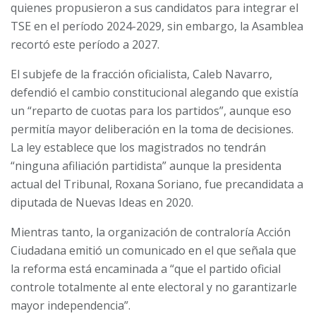
quienes propusieron a sus candidatos para integrar el
TSE en el período 2024-2029, sin embargo, la Asamblea
recortó este período a 2027.
El subjefe de la fracción oficialista, Caleb Navarro,
defendió el cambio constitucional alegando que existía
un “reparto de cuotas para los partidos”, aunque eso
permitía mayor deliberación en la toma de decisiones.
La ley establece que los magistrados no tendrán
“ninguna afiliación partidista” aunque la presidenta
actual del Tribunal, Roxana Soriano, fue precandidata a
diputada de Nuevas Ideas en 2020.
Mientras tanto, la organización de contraloría Acción
Ciudadana emitió un comunicado en el que señala que
la reforma está encaminada a “que el partido oficial
controle totalmente al ente electoral y no garantizarle
mayor independencia”.