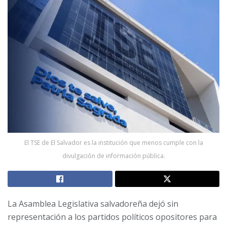
El TSE de El Salvador es la institución que menos cumple con la
divulgación de información pública.
La Asamblea Legislativa salvadoreña dejó sin
representación a los partidos políticos opositores para