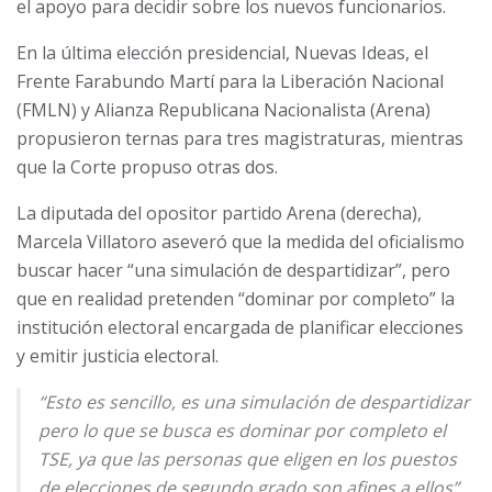
el apoyo para decidir sobre los nuevos funcionarios.
En la última elección presidencial, Nuevas Ideas, el
Frente Farabundo Martí para la Liberación Nacional
(FMLN) y Alianza Republicana Nacionalista (Arena)
propusieron ternas para tres magistraturas, mientras
que la Corte propuso otras dos.
La diputada del opositor partido Arena (derecha),
Marcela Villatoro aseveró que la medida del oficialismo
buscar hacer “una simulación de despartidizar”, pero
que en realidad pretenden “dominar por completo” la
institución electoral encargada de planificar elecciones
y emitir justicia electoral.
“Esto es sencillo, es una simulación de despartidizar
pero lo que se busca es dominar por completo el
TSE, ya que las personas que eligen en los puestos
de elecciones de segundo grado son afines a ellos”