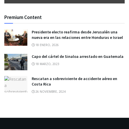
Premium Content
Presidente electo reafirma desde Jerusalén una
nueva era en las relaciones entre Honduras e Israel
18 ENERO, 2026
Capo del cártel de Sinaloa arrestado en Guatemala
18 MARZO, 2023
Rescatan a sobreviviente de accidente aéreo en
Costa Rica
26 NOVIEMBRE, 2024