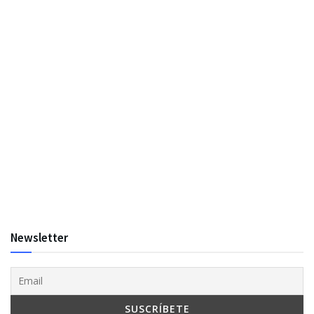
Newsletter