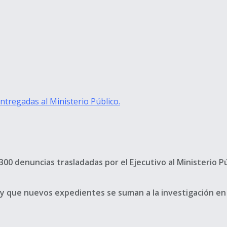
tregadas al Ministerio Público.
0 denuncias trasladadas por el Ejecutivo al Ministerio P
 y que nuevos expedientes se suman a la investigación en