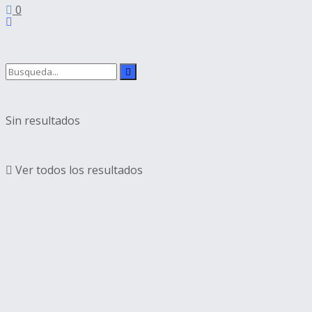
0
Sin resultados
Ver todos los resultados