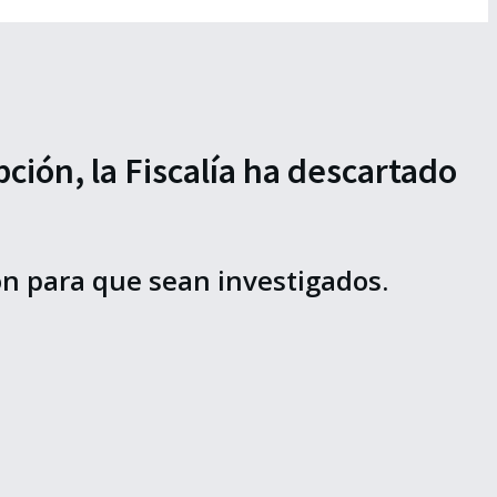
ión, la Fiscalía ha descartado
ón para que sean investigados.