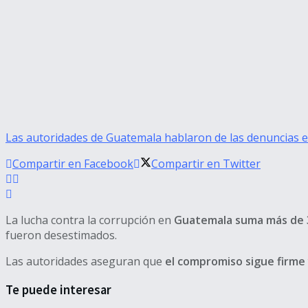
Las autoridades de Guatemala hablaron de las denuncias en
Compartir en Facebook
Compartir en Twitter
La lucha contra la corrupción en
Guatemala suma más de 30
fueron desestimados.
Las autoridades aseguran que
el compromiso sigue firme
Te puede interesar