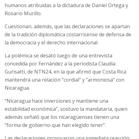
humanos atribuidas a la dictadura de Daniel Ortega y
Rosario Murillo.
Cuestionan, además, que las declaraciones se apartan
de la tradición diplomática costarricense de defensa de
la democracia y el derecho internacional.
La polémica se desató luego de una entrevista
concedida por Fernández a la periodista Claudia
Gurisatti, de NTN24, en la que afirmó que Costa Rica
mantendrá una relación “cordial” y “armoniosa” con
Nicaragua.
“Nicaragua hace inversiones y mantiene una
estabilidad económica”, sostuvo la mandataria, quien
además señaló que los nicaragüenses tienen una
“forma de gobierno que han elegido tener”.
Las declaraciones provocaron una inmediata reacción