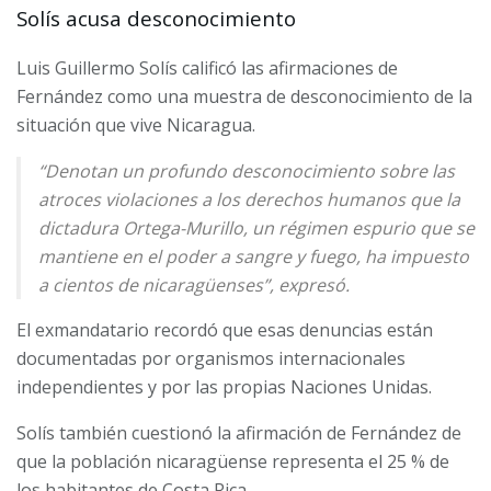
Solís acusa desconocimiento
Luis Guillermo Solís calificó las afirmaciones de
Fernández como una muestra de desconocimiento de la
situación que vive Nicaragua.
“Denotan un profundo desconocimiento sobre las
atroces violaciones a los derechos humanos que la
dictadura Ortega-Murillo, un régimen espurio que se
mantiene en el poder a sangre y fuego, ha impuesto
a cientos de nicaragüenses”, expresó.
El exmandatario recordó que esas denuncias están
documentadas por organismos internacionales
independientes y por las propias Naciones Unidas.
Solís también cuestionó la afirmación de Fernández de
que la población nicaragüense representa el 25 % de
los habitantes de Costa Rica.