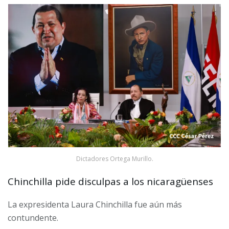
Dictadores Ortega Murillo.
Chinchilla pide disculpas a los nicaragüenses
La expresidenta Laura Chinchilla fue aún más
contundente.