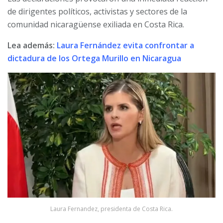
de dirigentes políticos, activistas y sectores de la
comunidad nicaragüense exiliada en Costa Rica.
Lea además:
Laura Fernández evita confrontar a
dictadura de los Ortega Murillo en Nicaragua
Laura Fernandez, presidenta de Costa Rica.