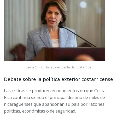
Laura Chinchilla, expresidente de Costa Rica.
Debate sobre la política exterior costarricense
Las críticas se producen en momentos en que Costa
Rica continúa siendo el principal destino de miles de
nicaragüenses que abandonan su país por razones
políticas, económicas o de seguridad.