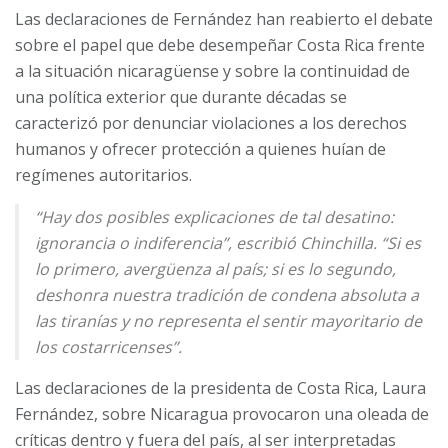
Las declaraciones de Fernández han reabierto el debate
sobre el papel que debe desempeñar Costa Rica frente
a la situación nicaragüense y sobre la continuidad de
una política exterior que durante décadas se
caracterizó por denunciar violaciones a los derechos
humanos y ofrecer protección a quienes huían de
regímenes autoritarios.
“Hay dos posibles explicaciones de tal desatino:
ignorancia o indiferencia”, escribió Chinchilla. “Si es
lo primero, avergüenza al país; si es lo segundo,
deshonra nuestra tradición de condena absoluta a
las tiranías y no representa el sentir mayoritario de
los costarricenses”.
Las declaraciones de la presidenta de Costa Rica, Laura
Fernández, sobre Nicaragua provocaron una oleada de
críticas dentro y fuera del país, al ser interpretadas