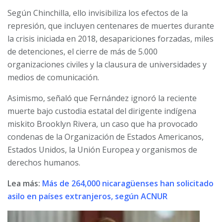
Según Chinchilla, ello invisibiliza los efectos de la
represión, que incluyen centenares de muertes durante
la crisis iniciada en 2018, desapariciones forzadas, miles
de detenciones, el cierre de más de 5.000
organizaciones civiles y la clausura de universidades y
medios de comunicación.
Asimismo, señaló que Fernández ignoró la reciente
muerte bajo custodia estatal del dirigente indígena
miskito Brooklyn Rivera, un caso que ha provocado
condenas de la Organización de Estados Americanos,
Estados Unidos, la Unión Europea y organismos de
derechos humanos.
Lea más:
Más de 264,000 nicaragüenses han solicitado
asilo en países extranjeros, según ACNUR