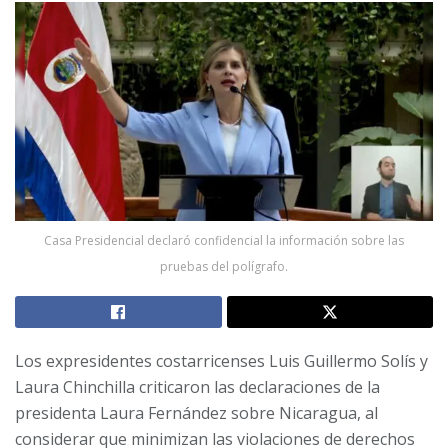
Casa Presidencial declaró confidencial la información sobre las
pruebas del polígrafo.
Los expresidentes costarricenses Luis Guillermo Solís y
Laura Chinchilla criticaron las declaraciones de la
presidenta Laura Fernández sobre Nicaragua, al
considerar que minimizan las violaciones de derechos