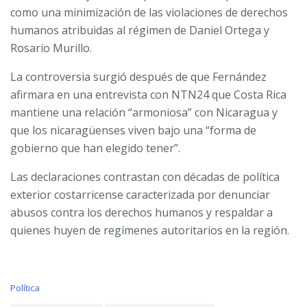
como una minimización de las violaciones de derechos
humanos atribuidas al régimen de Daniel Ortega y
Rosario Murillo.
La controversia surgió después de que Fernández
afirmara en una entrevista con NTN24 que Costa Rica
mantiene una relación “armoniosa” con Nicaragua y
que los nicaragüenses viven bajo una “forma de
gobierno que han elegido tener”.
Las declaraciones contrastan con décadas de política
exterior costarricense caracterizada por denunciar
abusos contra los derechos humanos y respaldar a
quienes huyen de regímenes autoritarios en la región.
C
Política
a