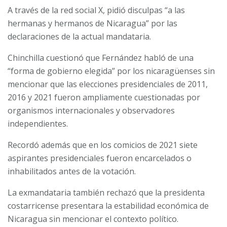
A través de la red social X, pidió disculpas “a las
hermanas y hermanos de Nicaragua” por las
declaraciones de la actual mandataria.
Chinchilla cuestionó que Fernández habló de una
“forma de gobierno elegida” por los nicaragüenses sin
mencionar que las elecciones presidenciales de 2011,
2016 y 2021 fueron ampliamente cuestionadas por
organismos internacionales y observadores
independientes.
Recordó además que en los comicios de 2021 siete
aspirantes presidenciales fueron encarcelados o
inhabilitados antes de la votación.
La exmandataria también rechazó que la presidenta
costarricense presentara la estabilidad económica de
Nicaragua sin mencionar el contexto político.