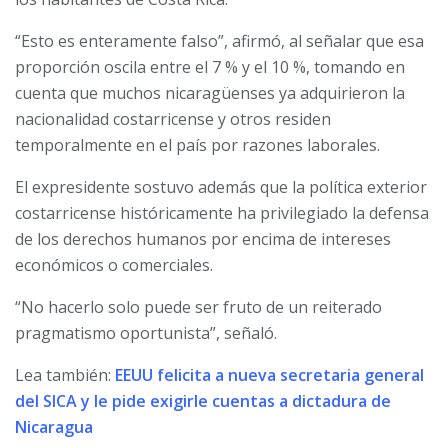
“Esto es enteramente falso”, afirmó, al señalar que esa
proporción oscila entre el 7 % y el 10 %, tomando en
cuenta que muchos nicaragüenses ya adquirieron la
nacionalidad costarricense y otros residen
temporalmente en el país por razones laborales.
El expresidente sostuvo además que la política exterior
costarricense históricamente ha privilegiado la defensa
de los derechos humanos por encima de intereses
económicos o comerciales.
“No hacerlo solo puede ser fruto de un reiterado
pragmatismo oportunista”, señaló.
Lea también:
EEUU felicita a nueva secretaria general
del SICA y le pide exigirle cuentas a dictadura de
Nicaragua