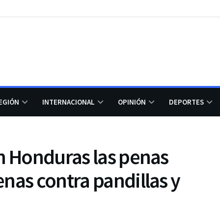
EGIÓN
INTERNACIONAL
OPINIÓN
DEPORTES
n Honduras las penas
nas contra pandillas y