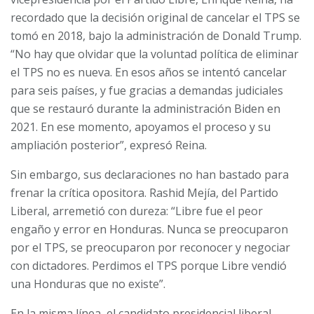
recordado que la decisión original de cancelar el TPS se
tomó en 2018, bajo la administración de Donald Trump.
“No hay que olvidar que la voluntad política de eliminar
el TPS no es nueva. En esos años se intentó cancelar
para seis países, y fue gracias a demandas judiciales
que se restauró durante la administración Biden en
2021. En ese momento, apoyamos el proceso y su
ampliación posterior”, expresó Reina.
Sin embargo, sus declaraciones no han bastado para
frenar la crítica opositora. Rashid Mejía, del Partido
Liberal, arremetió con dureza: “Libre fue el peor
engaño y error en Honduras. Nunca se preocuparon
por el TPS, se preocuparon por reconocer y negociar
con dictadores. Perdimos el TPS porque Libre vendió
una Honduras que no existe”.
En la misma línea, el candidato presidencial liberal