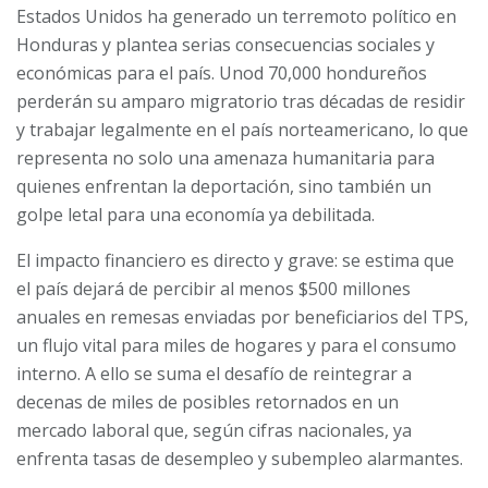
Estados Unidos ha generado un terremoto político en
Honduras y plantea serias consecuencias sociales y
económicas para el país. Unod 70,000 hondureños
perderán su amparo migratorio tras décadas de residir
y trabajar legalmente en el país norteamericano, lo que
representa no solo una amenaza humanitaria para
quienes enfrentan la deportación, sino también un
golpe letal para una economía ya debilitada.
El impacto financiero es directo y grave: se estima que
el país dejará de percibir al menos $500 millones
anuales en remesas enviadas por beneficiarios del TPS,
un flujo vital para miles de hogares y para el consumo
interno. A ello se suma el desafío de reintegrar a
decenas de miles de posibles retornados en un
mercado laboral que, según cifras nacionales, ya
enfrenta tasas de desempleo y subempleo alarmantes.