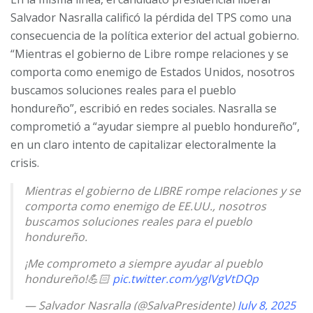
Salvador Nasralla calificó la pérdida del TPS como una
consecuencia de la política exterior del actual gobierno.
“Mientras el gobierno de Libre rompe relaciones y se
comporta como enemigo de Estados Unidos, nosotros
buscamos soluciones reales para el pueblo
hondureño”, escribió en redes sociales. Nasralla se
comprometió a “ayudar siempre al pueblo hondureño”,
en un claro intento de capitalizar electoralmente la
crisis.
Mientras el gobierno de LIBRE rompe relaciones y se
comporta como enemigo de EE.UU., nosotros
buscamos soluciones reales para el pueblo
hondureño.
¡Me comprometo a siempre ayudar al pueblo
hondureño!💪🏻
pic.twitter.com/yglVgVtDQp
— Salvador Nasralla (@SalvaPresidente)
July 8, 2025