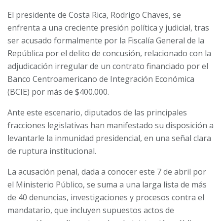
El presidente de Costa Rica, Rodrigo Chaves, se
enfrenta a una creciente presión política y judicial, tras
ser acusado formalmente por la Fiscalía General de la
República por el delito de concusión, relacionado con la
adjudicación irregular de un contrato financiado por el
Banco Centroamericano de Integración Económica
(BCIE) por más de $400.000.
Ante este escenario, diputados de las principales
fracciones legislativas han manifestado su disposición a
levantarle la inmunidad presidencial, en una señal clara
de ruptura institucional.
La acusación penal, dada a conocer este 7 de abril por
el Ministerio Público, se suma a una larga lista de más
de 40 denuncias, investigaciones y procesos contra el
mandatario, que incluyen supuestos actos de