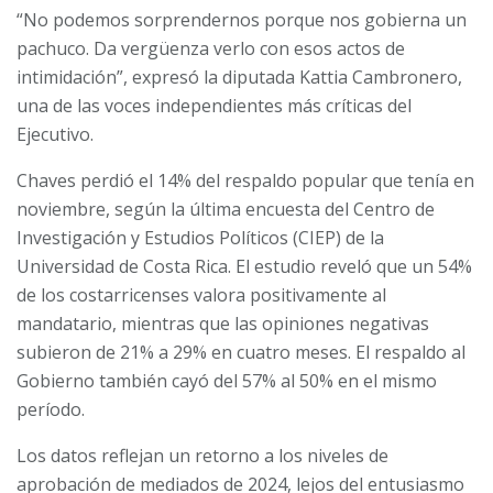
“No podemos sorprendernos porque nos gobierna un
pachuco. Da vergüenza verlo con esos actos de
intimidación”, expresó la diputada Kattia Cambronero,
una de las voces independientes más críticas del
Ejecutivo.
Chaves perdió el 14% del respaldo popular que tenía en
noviembre, según la última encuesta del Centro de
Investigación y Estudios Políticos (CIEP) de la
Universidad de Costa Rica. El estudio reveló que un 54%
de los costarricenses valora positivamente al
mandatario, mientras que las opiniones negativas
subieron de 21% a 29% en cuatro meses. El respaldo al
Gobierno también cayó del 57% al 50% en el mismo
período.
Los datos reflejan un retorno a los niveles de
aprobación de mediados de 2024, lejos del entusiasmo