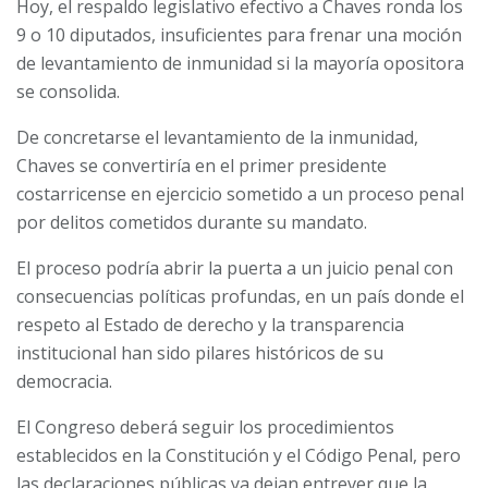
Hoy, el respaldo legislativo efectivo a Chaves ronda los
9 o 10 diputados, insuficientes para frenar una moción
de levantamiento de inmunidad si la mayoría opositora
se consolida.
De concretarse el levantamiento de la inmunidad,
Chaves se convertiría en el primer presidente
costarricense en ejercicio sometido a un proceso penal
por delitos cometidos durante su mandato.
El proceso podría abrir la puerta a un juicio penal con
consecuencias políticas profundas, en un país donde el
respeto al Estado de derecho y la transparencia
institucional han sido pilares históricos de su
democracia.
El Congreso deberá seguir los procedimientos
establecidos en la Constitución y el Código Penal, pero
las declaraciones públicas ya dejan entrever que la