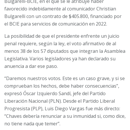
Bulgarelli-BCIE, en el que se le atribuye haber
favorecido indebidamente al comunicador Christian
Bulgarelli con un contrato de $405.800, financiado por
el BCIE para servicios de comunicación en 2022.
La posibilidad de que el presidente enfrente un juicio
penal requiere, según la ley, el voto afirmativo de al
menos 38 de los 57 diputados que integran la Asamblea
Legislativa. Varios legisladores ya han declarado su
anuencia a dar ese paso.
“Daremos nuestros votos. Este es un caso grave, y si se
comprueban los hechos, debe haber consecuencias”,
expresó Óscar Izquierdo Sandí, jefe del Partido
Liberación Nacional (PLN). Desde el Partido Liberal
Progresista (PLP), Luis Diego Vargas fue más directo:
“Chaves debería renunciar a su inmunidad si, como dice,
no tiene nada que temer”.