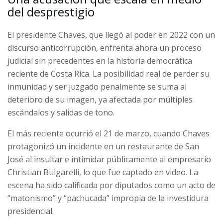
del desprestigio
El presidente Chaves, que llegó al poder en 2022 con un
discurso anticorrupción, enfrenta ahora un proceso
judicial sin precedentes en la historia democrática
reciente de Costa Rica. La posibilidad real de perder su
inmunidad y ser juzgado penalmente se suma al
deterioro de su imagen, ya afectada por múltiples
escándalos y salidas de tono.
El más reciente ocurrió el 21 de marzo, cuando Chaves
protagonizó un incidente en un restaurante de San
José al insultar e intimidar públicamente al empresario
Christian Bulgarelli, lo que fue captado en video. La
escena ha sido calificada por diputados como un acto de
“matonismo” y “pachucada” impropia de la investidura
presidencial.