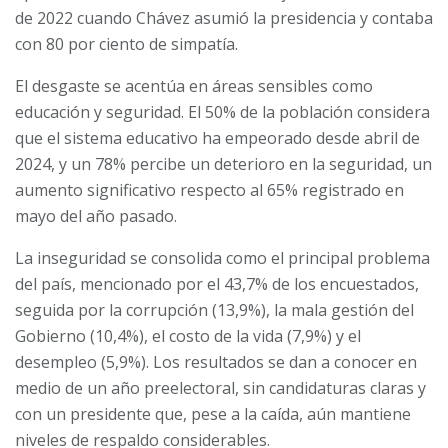
de 2022 cuando Chávez asumió la presidencia y contaba
con 80 por ciento de simpatía.
El desgaste se acentúa en áreas sensibles como
educación y seguridad. El 50% de la población considera
que el sistema educativo ha empeorado desde abril de
2024, y un 78% percibe un deterioro en la seguridad, un
aumento significativo respecto al 65% registrado en
mayo del año pasado.
La inseguridad se consolida como el principal problema
del país, mencionado por el 43,7% de los encuestados,
seguida por la corrupción (13,9%), la mala gestión del
Gobierno (10,4%), el costo de la vida (7,9%) y el
desempleo (5,9%). Los resultados se dan a conocer en
medio de un año preelectoral, sin candidaturas claras y
con un presidente que, pese a la caída, aún mantiene
niveles de respaldo considerables.