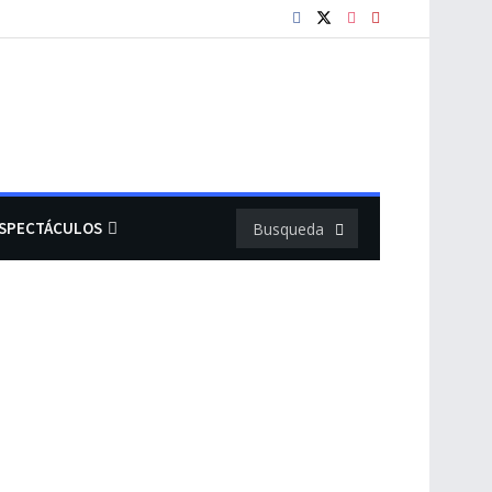
SPECTÁCULOS