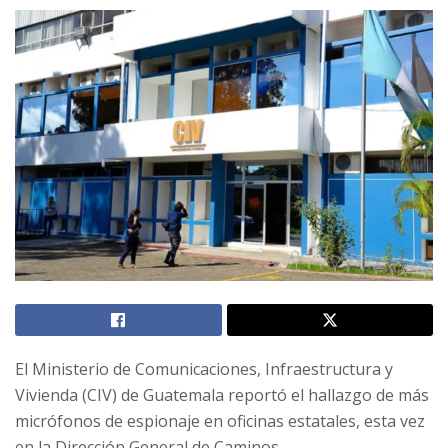
El Ministerio de Comunicaciones, Infraestructura y
Vivienda (CIV) de Guatemala reportó el hallazgo de más
micrófonos de espionaje en oficinas estatales, esta vez
en la Dirección General de Caminos.