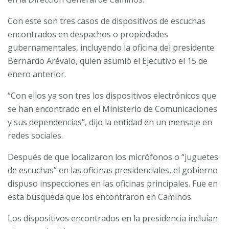
Con este son tres casos de dispositivos de escuchas
encontrados en despachos o propiedades
gubernamentales, incluyendo la oficina del presidente
Bernardo Arévalo, quien asumió el Ejecutivo el 15 de
enero anterior.
“Con ellos ya son tres los dispositivos electrónicos que
se han encontrado en el Ministerio de Comunicaciones
y sus dependencias”, dijo la entidad en un mensaje en
redes sociales.
Después de que localizaron los micrófonos o “juguetes
de escuchas” en las oficinas presidenciales, el gobierno
dispuso inspecciones en las oficinas principales. Fue en
esta búsqueda que los encontraron en Caminos.
Los dispositivos encontrados en la presidencia incluían