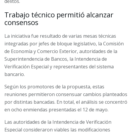
delitos.
Trabajo técnico permitió alcanzar
consensos
La iniciativa fue resultado de varias mesas técnicas
integradas por jefes de bloque legislativo, la Comisión
de Economía y Comercio Exterior, autoridades de la
Superintendencia de Bancos, la Intendencia de
Verificación Especial y representantes del sistema
bancario.
Según los promotores de la propuesta, estas
reuniones permitieron consensuar cambios planteados
por distintas bancadas. En total, el análisis se concentró
en ocho enmiendas presentadas el 12 de mayo.
Las autoridades de la Intendencia de Verificación
Especial consideraron viables las modificaciones