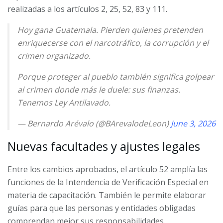
realizadas a los artículos 2, 25, 52, 83 y 111.
Hoy gana Guatemala. Pierden quienes pretenden
enriquecerse con el narcotráfico, la corrupción y el
crimen organizado.
Porque proteger al pueblo también significa golpear
al crimen donde más le duele: sus finanzas.
Tenemos Ley Antilavado.
— Bernardo Arévalo (@BArevalodeLeon)
June 3, 2026
Nuevas facultades y ajustes legales
Entre los cambios aprobados, el artículo 52 amplía las
funciones de la Intendencia de Verificación Especial en
materia de capacitación. También le permite elaborar
guías para que las personas y entidades obligadas
comprendan mejor sus responsabilidades.