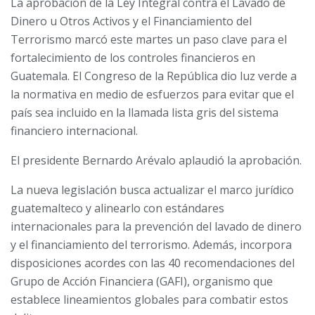
La aprobación de la Ley Integral contra el Lavado de
Dinero u Otros Activos y el Financiamiento del
Terrorismo marcó este martes un paso clave para el
fortalecimiento de los controles financieros en
Guatemala. El Congreso de la República dio luz verde a
la normativa en medio de esfuerzos para evitar que el
país sea incluido en la llamada lista gris del sistema
financiero internacional.
El presidente Bernardo Arévalo aplaudió la aprobación.
La nueva legislación busca actualizar el marco jurídico
guatemalteco y alinearlo con estándares
internacionales para la prevención del lavado de dinero
y el financiamiento del terrorismo. Además, incorpora
disposiciones acordes con las 40 recomendaciones del
Grupo de Acción Financiera (GAFI), organismo que
establece lineamientos globales para combatir estos