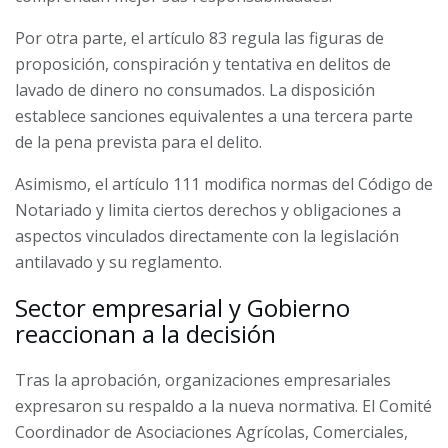
Por otra parte, el artículo 83 regula las figuras de
proposición, conspiración y tentativa en delitos de
lavado de dinero no consumados. La disposición
establece sanciones equivalentes a una tercera parte
de la pena prevista para el delito.
Asimismo, el artículo 111 modifica normas del Código de
Notariado y limita ciertos derechos y obligaciones a
aspectos vinculados directamente con la legislación
antilavado y su reglamento.
Sector empresarial y Gobierno
reaccionan a la decisión
Tras la aprobación, organizaciones empresariales
expresaron su respaldo a la nueva normativa. El Comité
Coordinador de Asociaciones Agrícolas, Comerciales,