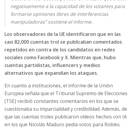
negativamente a la capacidad de los votantes para
formarse opiniones libres de interferencias
manipuladoras” sostiene el informe.
Los observadores de la UE identificaron que en las
casi 82,000 cuentas trol se publicaban comentados
repetidos en contra de los candidatos en redes
sociales como Facebook y X. Mientras que, hubo
cuentas partidistas, influencers y medios
alternativos que expandían los ataques.
En cuanto a instituciones, el informe de la Unión
Europea señala que el Tribunal Supremo de Elecciones
(TSE) recibió constantes comentarios en los que se
cuestionaba su imparcialidad y credibilidad. Además, de
que las cuentas troles publicaron vídeos hechos con IA
en los que Nicolás Maduro pedía votos para Robles.