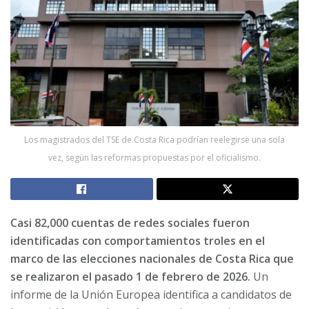
Los magistrados del TSE de Costa Rica podrían reelegirse una sola
vez, según las reformas propuestas por el oficialismo.
Casi 82,000 cuentas de redes sociales fueron
identificadas con comportamientos troles en el
marco de las elecciones nacionales de Costa Rica que
se realizaron el pasado 1 de febrero de 2026.
Un
informe de la Unión Europea identifica a candidatos de