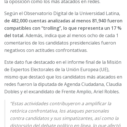
la oposición como los más atacados en redes.
Según el Observatorio Digital de la Universidad Latina,
de 482,000 cuentas analizadas al menos 81,940 fueron
compatibles con “trolling”, lo que representa un 17 %
del total.
Además, indica que al menos ocho de cada 1
comentarios de los candidatos presidenciales fueron
negativos con actitudes confrontativas.
Este dato fue destacado en el informe final de la Misión
de Expertos Electorales de la Unión Europea (UE),
mismo que destacó que los candidatos más atacados en
redes fueron la diputada de Agenda Ciudadana, Claudia
Dobles y el excandidato de Frente Amplio, Ariel Robles.
“Estas actividades contribuyeron a amplificar la
retórica confrontativa, los ataques personales
contra candidatos y sus simpatizantes, así como la
distorsión del debate político en línea, lo que afectó