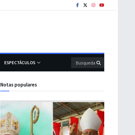
ESPECTÁCULOS
Notas populares