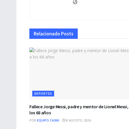
Relacionado
Posts
DEPORTES
Fallece Jorge Messi, padre y mentor de Lionel Messi,
los 68 años
POR
EQUIPO CA360
8 AGOSTO, 2026