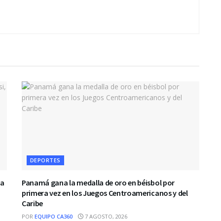
DEPORTES
 a
Panamá gana la medalla de oro en béisbol por
primera vez en los Juegos Centroamericanos y del
Caribe
POR
EQUIPO CA360
7 AGOSTO, 2026