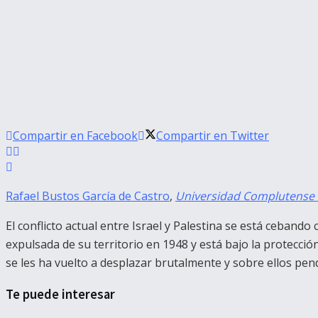
Compartir en Facebook
Compartir en Twitter
Rafael Bustos García de Castro
,
Universidad Complutense
El conflicto actual entre Israel y Palestina se está cebando
expulsada de su territorio en 1948 y está bajo la protecció
se les ha vuelto a desplazar brutalmente y sobre ellos pen
Te puede interesar