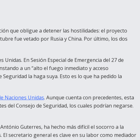
ón que obligue a detener las hostilidades: el proyecto
tubre fue vetado por Rusia y China. Por último, los dos
es Unidas. En Sesión Especial de Emergencia del 27 de
instando a un “alto el fuego inmediato y acceso
e Seguridad la haga suya. Esto es lo que ha pedido la
 de Naciones Unidas
. Aunque cuenta con precedentes, esta
s del Consejo de Seguridad, los cuales podrían negarse.
 António Guterres, ha hecho más difícil el socorro a la
. El secretario general es clave en su labor como mediador