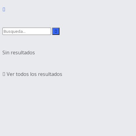
Sin resultados
Ver todos los resultados