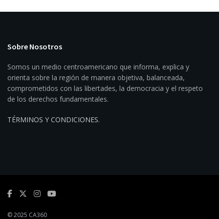
Sobre Nosotros
Somos un medio centroamericano que informa, explica y
orienta sobre la región de manera objetiva, balanceada,
comprometidos con las libertades, la democracia y el respeto
de los derechos fundamentales.
TÉRMINOS Y CONDICIONES
.
© 2025 CA360