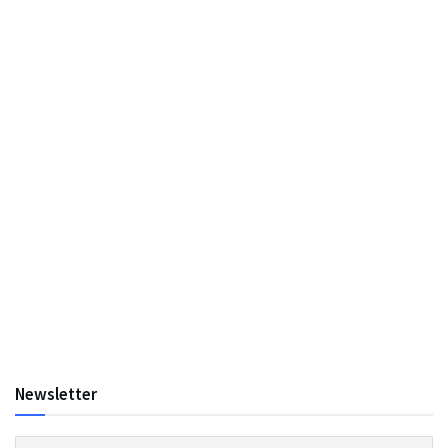
Newsletter