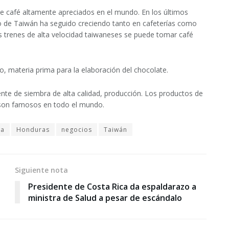
café altamente apreciados en el mundo. En los últimos
o de Taiwán ha seguido creciendo tanto en cafeterías como
s trenes de alta velocidad taiwaneses se puede tomar café
, materia prima para la elaboración del chocolate.
nte de siembra de alta calidad, producción. Los productos de
 son famosos en todo el mundo.
la
Honduras
negocios
Taiwán
Siguiente nota
Presidente de Costa Rica da espaldarazo a
ministra de Salud a pesar de escándalo