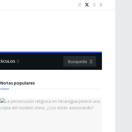
TÁCULOS
Notas populares