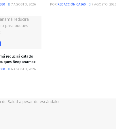
360
7 AGOSTO, 2026
POR
REDACCIÓN CA360
7 AGOSTO, 2026
má reducirá calado
 buques Neopanamax
360
6 AGOSTO, 2026