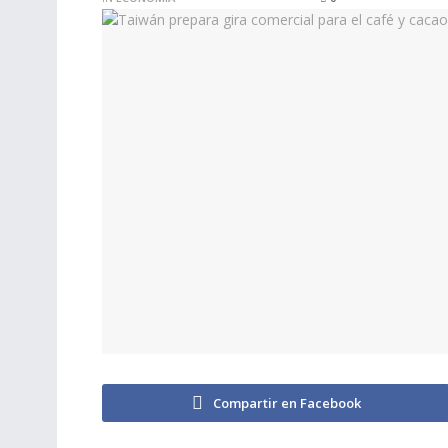
Compartir en Facebook