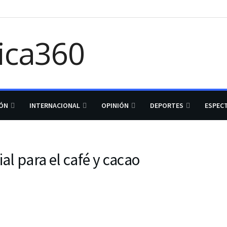
IÓN
INTERNACIONAL
OPINIÓN
DEPORTES
ESPEC
al para el café y cacao