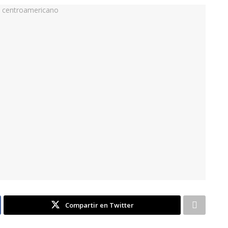
Compartir en Twitter