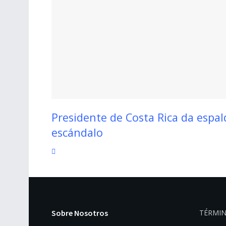
Presidente de Costa Rica da espal
escándalo
Sobre Nosotros
TÉRMIN