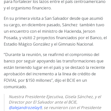
para fortalecer los lazos entre el país centroamericano
y el organismo financiero.
En su primera visita a San Salvador desde que asumió
su cargo, en diciembre pasado, Sánchez
también tuvo
un encuentro con el ministro de Hacienda, Jerson
Posada, y visitó 2 proyectos financiados por el Banco, el
Estadio Mágico González y el Gimnasio Nacional.
“Durante la reunión, se reafirmó el compromiso del
banco por seguir apoyando las transformaciones que
están teniendo lugar en el país y se destacó la reciente
aprobación del incremento a la línea de crédito de
FOVIAL por $150 millones”, dijo el BCIE en un
comunicado.
Nuestra Presidente Ejecutiva, Gisela Sánchez, y el
Director por El Salvador ante el BCIE,
@alejandrozelay9
, se reunieron con el Presidente