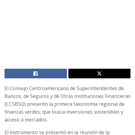
El Consejo Centroamericano de Superintendentes de
Bancos, de Seguros y de Otras Instituciones Financieras
(CCSBSO) presentó la primera taxonomía regional de
finanzas verdes, que busca inversiones sostenibles y
acceso a mercados.
El instrumento se presentó en la reunión de la