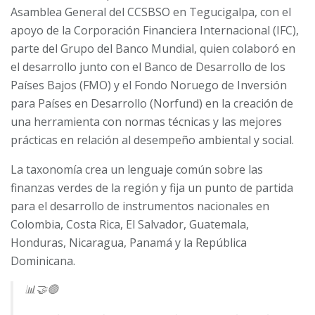
Asamblea General del CCSBSO en Tegucigalpa, con el
apoyo de la Corporación Financiera Internacional (IFC),
parte del Grupo del Banco Mundial, quien colaboró en
el desarrollo junto con el Banco de Desarrollo de los
Países Bajos (FMO) y el Fondo Noruego de Inversión
para Países en Desarrollo (Norfund) en la creación de
una herramienta con normas técnicas y las mejores
prácticas en relación al desempeño ambiental y social.
La taxonomía crea un lenguaje común sobre las
finanzas verdes de la región y fija un punto de partida
para el desarrollo de instrumentos nacionales en
Colombia, Costa Rica, El Salvador, Guatemala,
Honduras, Nicaragua, Panamá y la República
Dominicana.
📊🤝🟢