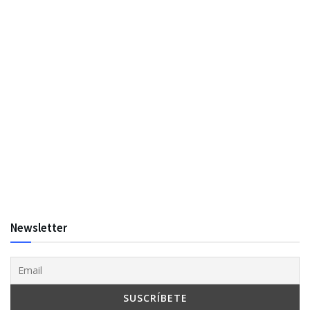
Newsletter