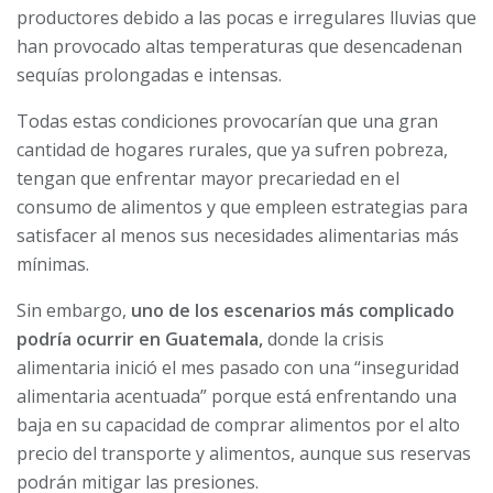
productores debido a las pocas e irregulares lluvias que
han provocado altas temperaturas que desencadenan
sequías prolongadas e intensas.
Todas estas condiciones provocarían que una gran
cantidad de hogares rurales, que ya sufren pobreza,
tengan que enfrentar mayor precariedad en el
consumo de alimentos y que empleen estrategias para
satisfacer al menos sus necesidades alimentarias más
mínimas.
Sin embargo,
uno de los escenarios más complicado
podría ocurrir en Guatemala,
donde la crisis
alimentaria inició el mes pasado con una “inseguridad
alimentaria acentuada” porque está enfrentando una
baja en su capacidad de comprar alimentos por el alto
precio del transporte y alimentos, aunque sus reservas
podrán mitigar las presiones.