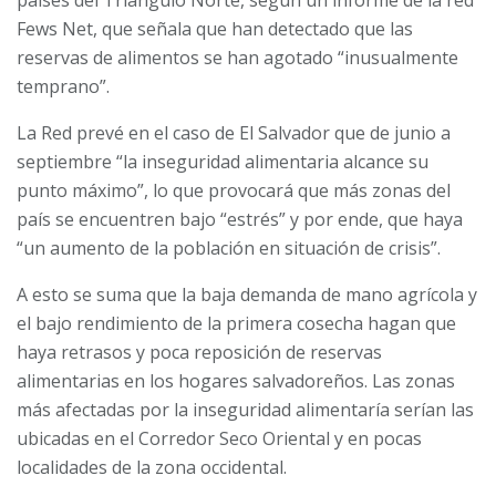
Fews Net, que señala que han detectado que las
reservas de alimentos se han agotado “inusualmente
temprano”.
La Red prevé en el caso de El Salvador que de junio a
septiembre “la inseguridad alimentaria alcance su
punto máximo”, lo que provocará que más zonas del
país se encuentren bajo “estrés” y por ende, que haya
“un aumento de la población en situación de crisis”.
A esto se suma que la baja demanda de mano agrícola y
el bajo rendimiento de la primera cosecha hagan que
haya retrasos y poca reposición de reservas
alimentarias en los hogares salvadoreños. Las zonas
más afectadas por la inseguridad alimentaría serían las
ubicadas en el Corredor Seco Oriental y en pocas
localidades de la zona occidental.