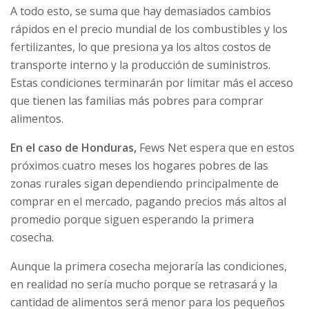
A todo esto, se suma que hay demasiados cambios
rápidos en el precio mundial de los combustibles y los
fertilizantes, lo que presiona ya los altos costos de
transporte interno y la producción de suministros.
Estas condiciones terminarán por limitar más el acceso
que tienen las familias más pobres para comprar
alimentos.
En el caso de Honduras,
Fews Net espera que en estos
próximos cuatro meses los hogares pobres de las
zonas rurales sigan dependiendo principalmente de
comprar en el mercado, pagando precios más altos al
promedio porque siguen esperando la primera
cosecha.
Aunque la primera cosecha mejoraría las condiciones,
en realidad no sería mucho porque se retrasará y la
cantidad de alimentos será menor para los pequeños