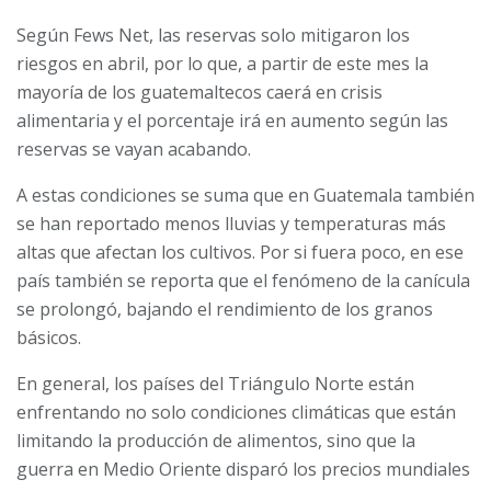
Según Fews Net, las reservas solo mitigaron los
riesgos en abril, por lo que, a partir de este mes la
mayoría de los guatemaltecos caerá en crisis
alimentaria y el porcentaje irá en aumento según las
reservas se vayan acabando.
A estas condiciones se suma que en Guatemala también
se han reportado menos lluvias y temperaturas más
altas que afectan los cultivos. Por si fuera poco, en ese
país también se reporta que el fenómeno de la canícula
se prolongó, bajando el rendimiento de los granos
básicos.
En general, los países del Triángulo Norte están
enfrentando no solo condiciones climáticas que están
limitando la producción de alimentos, sino que la
guerra en Medio Oriente disparó los precios mundiales