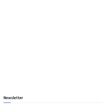
Newsletter