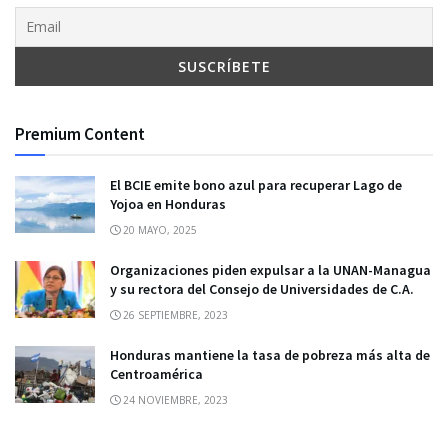
Premium Content
El BCIE emite bono azul para recuperar Lago de
Yojoa en Honduras
20 MAYO, 2025
Organizaciones piden expulsar a la UNAN-Managua
y su rectora del Consejo de Universidades de C.A.
26 SEPTIEMBRE, 2023
Honduras mantiene la tasa de pobreza más alta de
Centroamérica
24 NOVIEMBRE, 2023