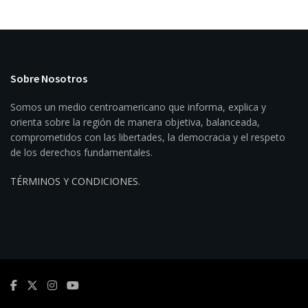
Sobre Nosotros
Somos un medio centroamericano que informa, explica y
orienta sobre la región de manera objetiva, balanceada,
comprometidos con las libertades, la democracia y el respeto
de los derechos fundamentales.
TÉRMINOS Y CONDICIONES
.