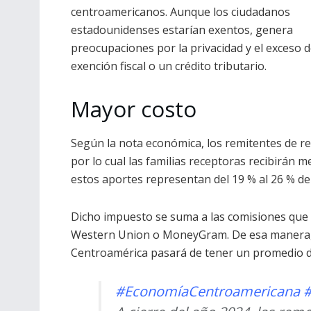
centroamericanos. Aunque los ciudadanos
estadounidenses estarían exentos, genera
preocupaciones por la privacidad y el exceso 
exención fiscal o un crédito tributario.
Mayor costo
Según la nota económica, los remitentes de 
por lo cual las familias receptoras recibirán
estos aportes representan del 19 % al 26 % de
Dicho impuesto se suma a las comisiones que
Western Union o MoneyGram. De esa manera, e
Centroamérica pasará de tener un promedio de
#EconomíaCentroamericana