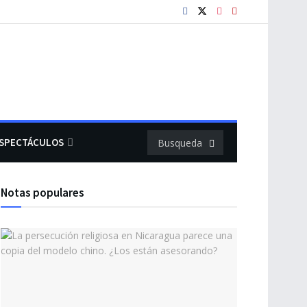
SPECTÁCULOS
Notas populares