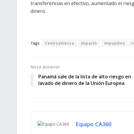
transferencias en efectivo, aumentado el riesgo
dinero.
Tags:
Centroamérica
Impacto
impuestos
r
Nota anterior
Panamá sale de la lista de alto riesgo en
lavado de dinero de la Unión Europea
Equipo CA360