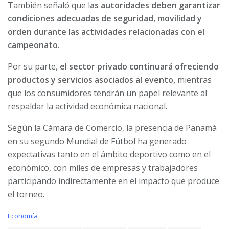
También señaló que l
as autoridades deben garantizar
condiciones adecuadas de seguridad, movilidad y
orden durante las actividades relacionadas con el
campeonato.
Por su parte,
el sector privado continuará ofreciendo
productos y servicios asociados al evento,
mientras
que los consumidores tendrán un papel relevante al
respaldar la actividad económica nacional.
Según la Cámara de Comercio, la presencia de Panamá
en su segundo Mundial de Fútbol ha generado
expectativas tanto en el ámbito deportivo como en el
económico, con miles de empresas y trabajadores
participando indirectamente en el impacto que produce
el torneo.
C
Economía
a