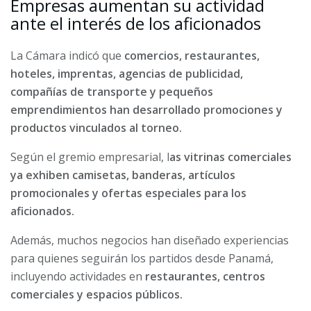
Empresas aumentan su actividad
ante el interés de los aficionados
La Cámara indicó que
comercios, restaurantes,
hoteles, imprentas, agencias de publicidad,
compañías de transporte y pequeños
emprendimientos han desarrollado promociones y
productos vinculados al torneo.
Según el gremio empresarial, l
as vitrinas comerciales
ya exhiben camisetas, banderas, artículos
promocionales y ofertas especiales para los
aficionados.
Además, muchos negocios han diseñado experiencias
para quienes seguirán los partidos desde Panamá,
incluyendo actividades en
restaurantes, centros
comerciales y espacios públicos.