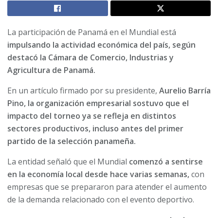
La participación de Panamá en el Mundial está
impulsando la actividad económica del país, según
destacó la Cámara de Comercio, Industrias y
Agricultura de Panamá.
En un artículo firmado por su presidente,
Aurelio Barría
Pino, la organización empresarial sostuvo que el
impacto del torneo ya se refleja en distintos
sectores productivos, incluso antes del primer
partido de la selección panameña.
La entidad señaló que el Mundial
comenzó a sentirse
en la economía local desde hace varias semanas,
con
empresas que se prepararon para atender el aumento
de la demanda relacionado con el evento deportivo.