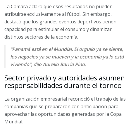
La Cámara aclaró que esos resultados no pueden
atribuirse exclusivamente al fútbol. Sin embargo,
destacó que los grandes eventos deportivos tienen
capacidad para estimular el consumo y dinamizar
distintos sectores de la economía.
“Panamá está en el Mundial. El orgullo ya se siente,
los negocios ya se mueven y la economía ya lo está
viviendo”, dijo Aurelio Barría Pino.
Sector privado y autoridades asumen
responsabilidades durante el torneo
La organización empresarial reconoció el trabajo de las
compañías que se prepararon con anticipación para
aprovechar las oportunidades generadas por la Copa
Mundial.