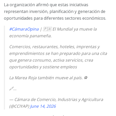
La organización afirmó que estas iniciativas
representan inversión, planificación y generación de
oportunidades para diferentes sectores económicos.
#CámaraOpina
| 🇵🇦 El Mundial ya mueve la
economía panameña.
Comercios, restaurantes, hoteles, imprentas y
emprendimientos se han preparado para una cita
que genera consumo, activa servicios, crea
oportunidades y sostiene empleos
La Marea Roja también mueve al país. ⚽️
🔗…
— Cámara de Comercio, Industrias y Agricultura
(@CCIYAP)
June 14, 2026