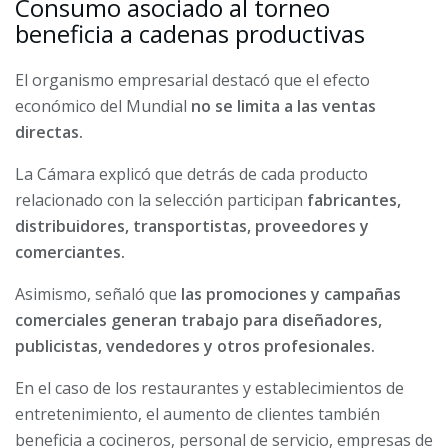
Consumo asociado al torneo
beneficia a cadenas productivas
El organismo empresarial destacó que el efecto
económico del Mundial
no se limita a las ventas
directas.
La Cámara explicó que detrás de cada producto
relacionado con la selección participan
fabricantes,
distribuidores, transportistas, proveedores y
comerciantes.
Asimismo, señaló que
las promociones y campañas
comerciales generan trabajo para diseñadores,
publicistas, vendedores y otros profesionales.
En el caso de los restaurantes y establecimientos de
entretenimiento, el aumento de clientes también
beneficia a cocineros, personal de servicio, empresas de