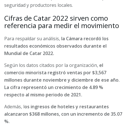
seguridad y productores locales.
Cifras de Catar 2022 sirven como
referencia para medir el movimiento
Para respaldar su análisis,
la Cámara recordó los
resultados económicos observados durante el
Mundial de Catar 2022.
Según los datos citados por la organización,
el
comercio minorista registró ventas por $3,567
millones durante noviembre y diciembre de ese año.
La cifra representó un crecimiento de 4.89 %
respecto al mismo periodo de 2021.
Además, l
os ingresos de hoteles y restaurantes
alcanzaron $368 millones, con un incremento de 35.07
%.