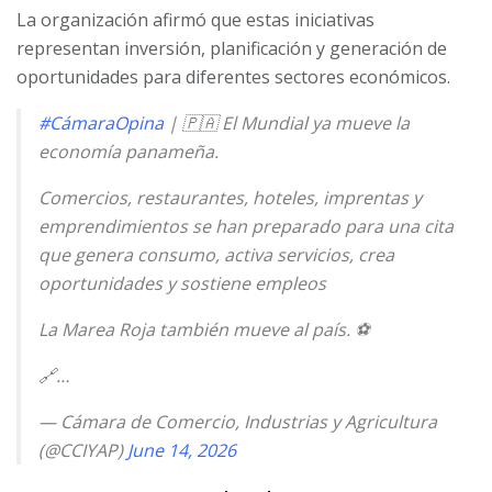
La organización afirmó que estas iniciativas
representan inversión, planificación y generación de
oportunidades para diferentes sectores económicos.
#CámaraOpina
| 🇵🇦 El Mundial ya mueve la
economía panameña.
Comercios, restaurantes, hoteles, imprentas y
emprendimientos se han preparado para una cita
que genera consumo, activa servicios, crea
oportunidades y sostiene empleos
La Marea Roja también mueve al país. ⚽️
🔗…
— Cámara de Comercio, Industrias y Agricultura
(@CCIYAP)
June 14, 2026