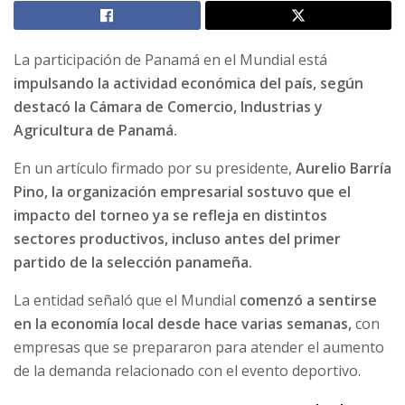
La participación de Panamá en el Mundial está
impulsando la actividad económica del país, según
destacó la Cámara de Comercio, Industrias y
Agricultura de Panamá.
En un artículo firmado por su presidente,
Aurelio Barría
Pino, la organización empresarial sostuvo que el
impacto del torneo ya se refleja en distintos
sectores productivos, incluso antes del primer
partido de la selección panameña.
La entidad señaló que el Mundial
comenzó a sentirse
en la economía local desde hace varias semanas,
con
empresas que se prepararon para atender el aumento
de la demanda relacionado con el evento deportivo.