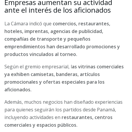
Empresas aumentan su actividad
ante el interés de los aficionados
La Cámara indicó que
comercios, restaurantes,
hoteles, imprentas, agencias de publicidad,
compañías de transporte y pequeños
emprendimientos han desarrollado promociones y
productos vinculados al torneo.
Según el gremio empresarial, l
as vitrinas comerciales
ya exhiben camisetas, banderas, artículos
promocionales y ofertas especiales para los
aficionados.
Además, muchos negocios han diseñado experiencias
para quienes seguirán los partidos desde Panamá,
incluyendo actividades en
restaurantes, centros
comerciales y espacios públicos.