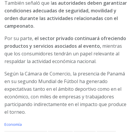
También señaló que l
as autoridades deben garantizar
condiciones adecuadas de seguridad, movilidad y
orden durante las actividades relacionadas con el
campeonato.
Por su parte,
el sector privado continuará ofreciendo
productos y servicios asociados al evento,
mientras
que los consumidores tendrán un papel relevante al
respaldar la actividad económica nacional.
Según la Cámara de Comercio, la presencia de Panamá
en su segundo Mundial de Fútbol ha generado
expectativas tanto en el ámbito deportivo como en el
económico, con miles de empresas y trabajadores
participando indirectamente en el impacto que produce
el torneo.
C
Economía
a