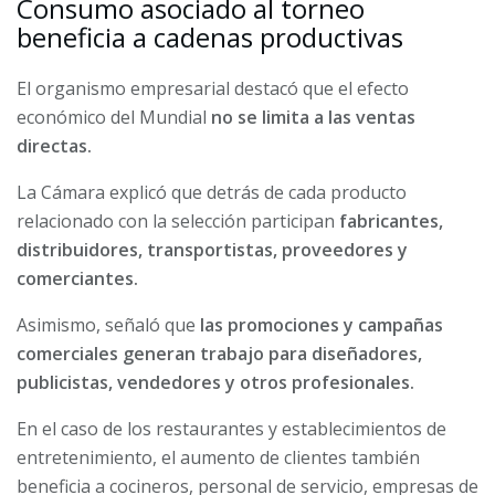
Consumo asociado al torneo
beneficia a cadenas productivas
El organismo empresarial destacó que el efecto
económico del Mundial
no se limita a las ventas
directas.
La Cámara explicó que detrás de cada producto
relacionado con la selección participan
fabricantes,
distribuidores, transportistas, proveedores y
comerciantes.
Asimismo, señaló que
las promociones y campañas
comerciales generan trabajo para diseñadores,
publicistas, vendedores y otros profesionales.
En el caso de los restaurantes y establecimientos de
entretenimiento, el aumento de clientes también
beneficia a cocineros, personal de servicio, empresas de