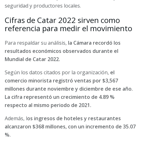
seguridad y productores locales.
Cifras de Catar 2022 sirven como
referencia para medir el movimiento
Para respaldar su análisis,
la Cámara recordó los
resultados económicos observados durante el
Mundial de Catar 2022.
Según los datos citados por la organización,
el
comercio minorista registró ventas por $3,567
millones durante noviembre y diciembre de ese año.
La cifra representó un crecimiento de 4.89 %
respecto al mismo periodo de 2021.
Además, l
os ingresos de hoteles y restaurantes
alcanzaron $368 millones, con un incremento de 35.07
%.