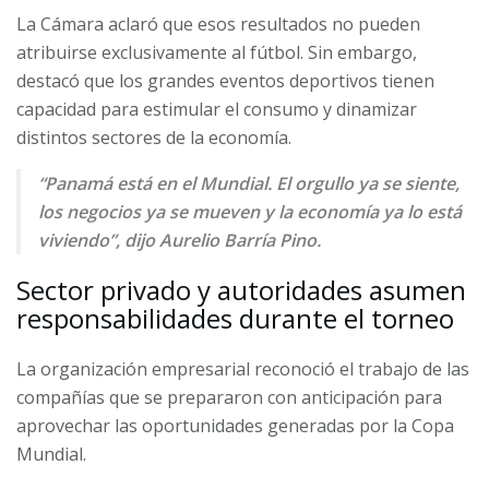
La Cámara aclaró que esos resultados no pueden
atribuirse exclusivamente al fútbol. Sin embargo,
destacó que los grandes eventos deportivos tienen
capacidad para estimular el consumo y dinamizar
distintos sectores de la economía.
“Panamá está en el Mundial. El orgullo ya se siente,
los negocios ya se mueven y la economía ya lo está
viviendo”, dijo Aurelio Barría Pino.
Sector privado y autoridades asumen
responsabilidades durante el torneo
La organización empresarial reconoció el trabajo de las
compañías que se prepararon con anticipación para
aprovechar las oportunidades generadas por la Copa
Mundial.