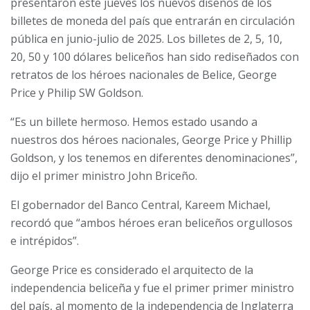
presentaron este jueves los nuevos diseños de los
billetes de moneda del país que entrarán en circulación
pública en junio-julio de 2025. Los billetes de 2, 5, 10,
20, 50 y 100 dólares beliceños han sido rediseñados con
retratos de los héroes nacionales de Belice, George
Price y Philip SW Goldson.
“Es un billete hermoso. Hemos estado usando a
nuestros dos héroes nacionales, George Price y Phillip
Goldson, y los tenemos en diferentes denominaciones”,
dijo el primer ministro John Briceño.
El gobernador del Banco Central, Kareem Michael,
recordó que “ambos héroes eran beliceños orgullosos
e intrépidos”.
George Price es considerado el arquitecto de la
independencia beliceña y fue el primer primer ministro
del país, al momento de la independencia de Inglaterra