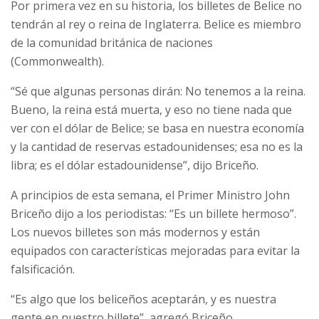
Por primera vez en su historia, los billetes de Belice no
tendrán al rey o reina de Inglaterra. Belice es miembro
de la comunidad británica de naciones
(Commonwealth).
“Sé que algunas personas dirán: No tenemos a la reina.
Bueno, la reina está muerta, y eso no tiene nada que
ver con el dólar de Belice; se basa en nuestra economía
y la cantidad de reservas estadounidenses; esa no es la
libra; es el dólar estadounidense”, dijo Briceño.
A principios de esta semana, el Primer Ministro John
Briceño dijo a los periodistas: “Es un billete hermoso”.
Los nuevos billetes son más modernos y están
equipados con características mejoradas para evitar la
falsificación.
“Es algo que los beliceños aceptarán, y es nuestra
gente en nuestro billete”, agregó Briceño.