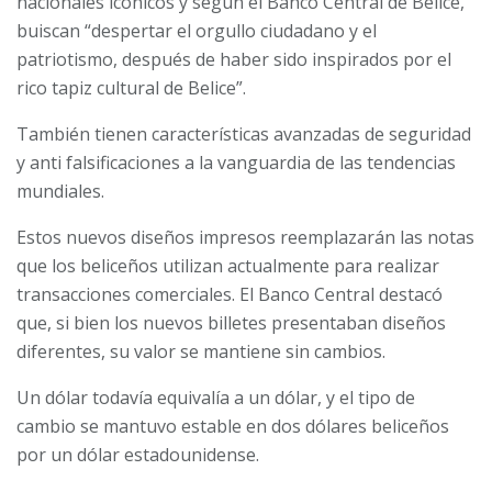
nacionales icónicos y según el Banco Central de Belice,
buiscan “despertar el orgullo ciudadano y el
patriotismo, después de haber sido inspirados por el
rico tapiz cultural de Belice”.
También tienen características avanzadas de seguridad
y anti falsificaciones a la vanguardia de las tendencias
mundiales.
Estos nuevos diseños impresos reemplazarán las notas
que los beliceños utilizan actualmente para realizar
transacciones comerciales.
El Banco Central destacó
que, si bien los nuevos billetes presentaban diseños
diferentes, su valor se mantiene sin cambios.
Un dólar todavía equivalía a un dólar, y el tipo de
cambio se mantuvo estable en dos dólares beliceños
por un dólar estadounidense.