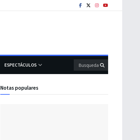
ESPECTÁCULOS
Notas populares