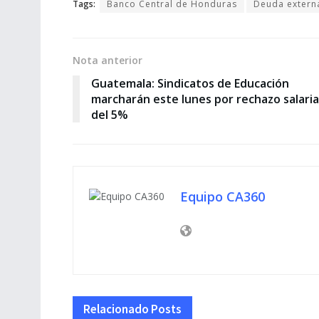
Tags:
Banco Central de Honduras
Deuda extern
Nota anterior
Guatemala: Sindicatos de Educación
marcharán este lunes por rechazo salaria
del 5%
Equipo CA360
Relacionado
Posts