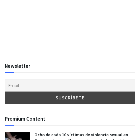
Newsletter
Premium Content
Ocho de cada 10 víctimas de violencia sexual en