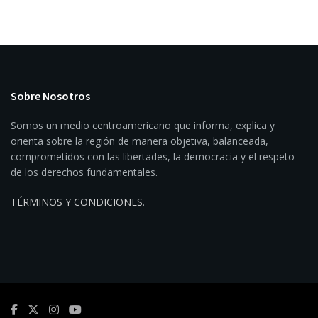
Sobre Nosotros
Somos un medio centroamericano que informa, explica y
orienta sobre la región de manera objetiva, balanceada,
comprometidos con las libertades, la democracia y el respeto
de los derechos fundamentales.
TÉRMINOS Y CONDICIONES
.