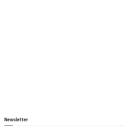
Newsletter