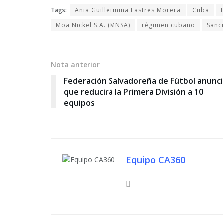
Tags:
Ania Guillermina Lastres Morera
Cuba
Moa Nickel S.A. (MNSA)
régimen cubano
Sanc
Nota anterior
Federación Salvadoreña de Fútbol anunci
que reducirá la Primera División a 10
equipos
Equipo CA360