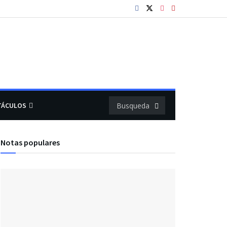
TÁCULOS
Notas populares