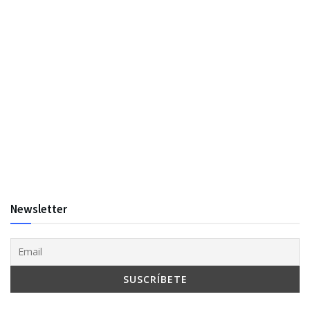
Newsletter