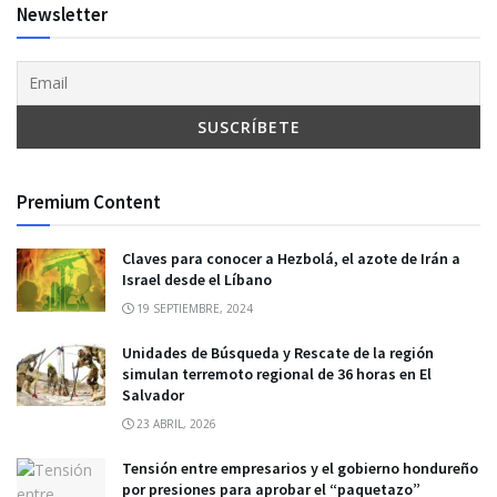
Newsletter
Premium Content
Claves para conocer a Hezbolá, el azote de Irán a
Israel desde el Líbano
19 SEPTIEMBRE, 2024
Unidades de Búsqueda y Rescate de la región
simulan terremoto regional de 36 horas en El
Salvador
23 ABRIL, 2026
Tensión entre empresarios y el gobierno hondureño
por presiones para aprobar el “paquetazo”