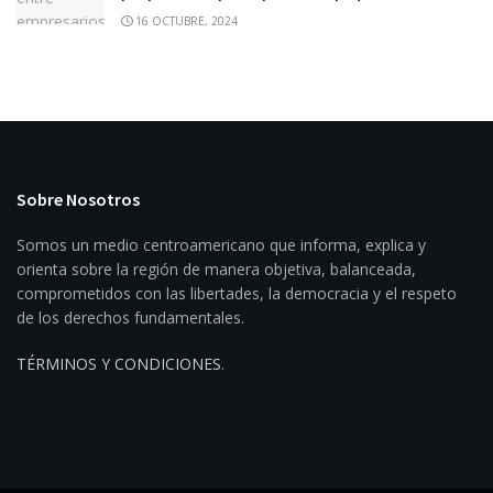
16 OCTUBRE, 2024
Sobre Nosotros
Somos un medio centroamericano que informa, explica y
orienta sobre la región de manera objetiva, balanceada,
comprometidos con las libertades, la democracia y el respeto
de los derechos fundamentales.
TÉRMINOS Y CONDICIONES
.