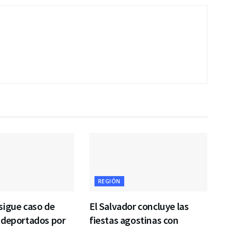
REGIÓN
sigue caso de
El Salvador concluye las
 deportados por
fiestas agostinas con