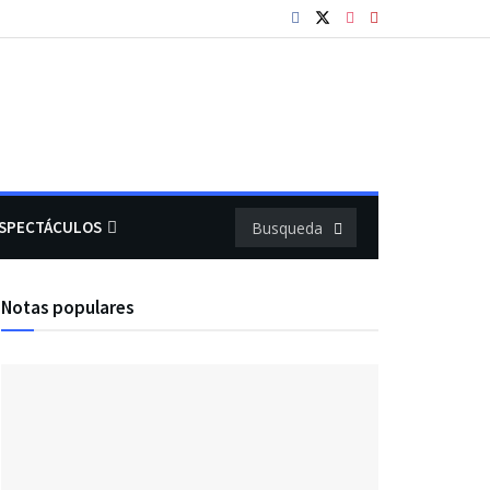
SPECTÁCULOS
Notas populares