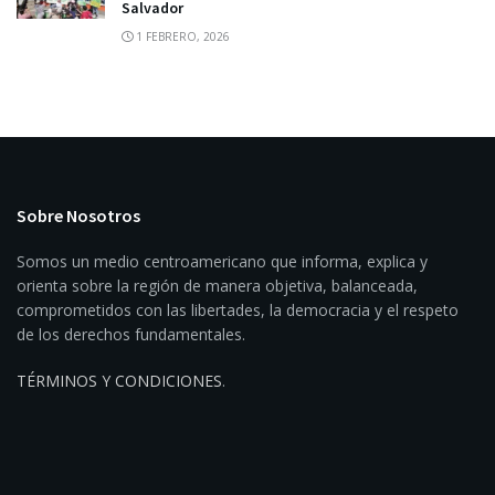
Salvador
1 FEBRERO, 2026
Sobre Nosotros
Somos un medio centroamericano que informa, explica y
orienta sobre la región de manera objetiva, balanceada,
comprometidos con las libertades, la democracia y el respeto
de los derechos fundamentales.
TÉRMINOS Y CONDICIONES
.