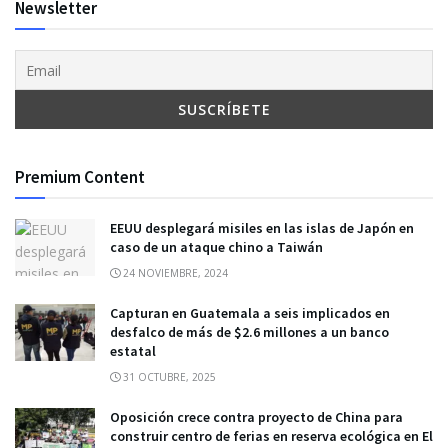
Newsletter
Premium Content
EEUU desplegará misiles en las islas de Japón en
caso de un ataque chino a Taiwán
24 NOVIEMBRE, 2024
Capturan en Guatemala a seis implicados en
desfalco de más de $2.6 millones a un banco
estatal
31 OCTUBRE, 2025
Oposición crece contra proyecto de China para
construir centro de ferias en reserva ecológica en El