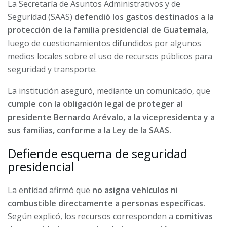
La Secretaría de Asuntos Administrativos y de
Seguridad (SAAS)
defendió los gastos destinados a la
protección de la familia presidencial de Guatemala,
luego de cuestionamientos difundidos por algunos
medios locales sobre el uso de recursos públicos para
seguridad y transporte.
La institución aseguró, mediante un comunicado, que
cumple con la obligación legal de proteger al
presidente Bernardo Arévalo, a la vicepresidenta y a
sus familias, conforme a la Ley de la SAAS.
Defiende esquema de seguridad
presidencial
La entidad afirmó que
no asigna vehículos ni
combustible directamente a personas específicas.
Según explicó, los recursos corresponden a
comitivas