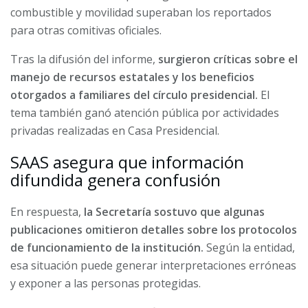
combustible y movilidad superaban los reportados
para otras comitivas oficiales.
Tras la difusión del informe,
surgieron críticas sobre el
manejo de recursos estatales y los beneficios
otorgados a familiares del círculo presidencial.
El
tema también ganó atención pública por actividades
privadas realizadas en Casa Presidencial.
SAAS asegura que información
difundida genera confusión
En respuesta,
la Secretaría sostuvo que algunas
publicaciones omitieron detalles sobre los protocolos
de funcionamiento de la institución.
Según la entidad,
esa situación puede generar interpretaciones erróneas
y exponer a las personas protegidas.