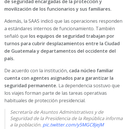
de seguridad encargadas de la protección y
movilización de los funcionarios y sus familiares.
Además, la SAAS indicó que las operaciones responden
a estándares internos de funcionamiento. También
señaló que
los equipos de seguridad trabajan por
turnos para cubrir desplazamientos entre la Ciudad
de Guatemala y departamentos del occidente del
país.
De acuerdo con la institución,
cada núcleo familiar
cuenta con agentes asignados para garantizar la
seguridad permanente.
La dependencia sostuvo que
los viajes forman parte de las tareas operativas
habituales de protección presidencial.
Secretaría de Asuntos Administrativos y de
Seguridad de la Presidencia de la República informa
a la población.
pic.twitter.com/y5MGC8jejM