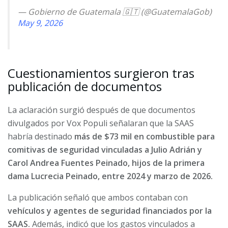
— Gobierno de Guatemala 🇬🇹 (@GuatemalaGob)
May 9, 2026
Cuestionamientos surgieron tras
publicación de documentos
La aclaración surgió después de que documentos
divulgados por Vox Populi señalaran que la SAAS
habría destinado
más de $73 mil en combustible para
comitivas de seguridad vinculadas a Julio Adrián y
Carol Andrea Fuentes Peinado, hijos de la primera
dama Lucrecia Peinado, entre 2024 y marzo de 2026.
La publicación señaló que ambos contaban con
vehículos y agentes de seguridad financiados por la
SAAS.
Además, indicó que los gastos vinculados a