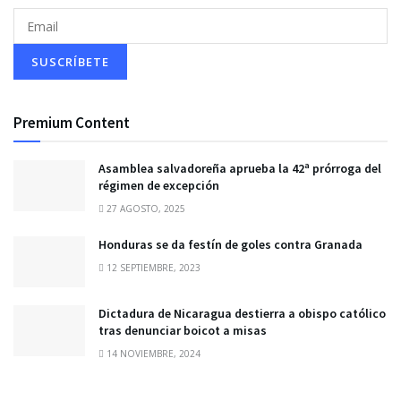
Premium Content
Asamblea salvadoreña aprueba la 42ª prórroga del
régimen de excepción
27 AGOSTO, 2025
Honduras se da festín de goles contra Granada
12 SEPTIEMBRE, 2023
Dictadura de Nicaragua destierra a obispo católico
tras denunciar boicot a misas
14 NOVIEMBRE, 2024