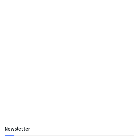
Newsletter