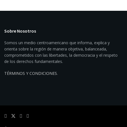
Sobre Nosotros
Somos un medio centroamericano que informa, explica y
orienta sobre la región de manera objetiva, balanceada,
comprometidos con las libertades, la democracia y el respeto
de los derechos fundamentales.
TÉRMINOS Y CONDICIONES
.