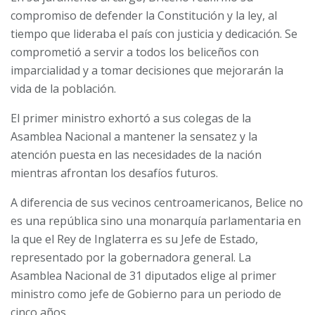
compromiso de defender
la Constitución y la ley, al
tiempo que lideraba el país con justicia y dedicación. Se
comprometió a servir a todos los beliceños con
imparcialidad y a tomar decisiones que mejorarán la
vida de la población.
El primer ministro exhortó a sus colegas de la
Asamblea Nacional a mantener la sensatez y la
atención puesta en las necesidades de la nación
mientras afrontan los desafíos futuros.
A diferencia de sus vecinos centroamericanos, Belice no
es una república sino una monarquía parlamentaria en
la que el Rey de Inglaterra es su Jefe de Estado,
representado por la gobernadora general. La
Asamblea Nacional de 31 diputados elige al primer
ministro como jefe de Gobierno para un periodo de
cinco años.