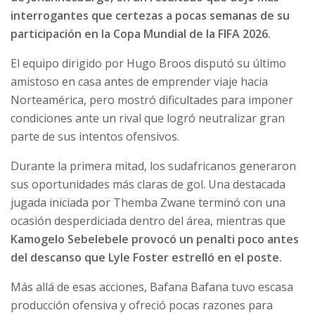
interrogantes que certezas a pocas semanas de su
participación en la Copa Mundial de la FIFA 2026.
El equipo dirigido por Hugo Broos disputó su último
amistoso en casa antes de emprender viaje hacia
Norteamérica, pero mostró dificultades para imponer
condiciones ante un rival que logró neutralizar gran
parte de sus intentos ofensivos.
Durante la primera mitad, los sudafricanos generaron
sus oportunidades más claras de gol. Una destacada
jugada iniciada por Themba Zwane terminó con una
ocasión desperdiciada dentro del área, mientras que
Kamogelo Sebelebele provocó un penalti poco antes
del descanso que Lyle Foster estrelló en el poste.
Más allá de esas acciones, Bafana Bafana tuvo escasa
producción ofensiva y ofreció pocas razones para