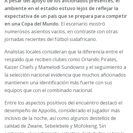
A pesar del apoyo de los aficionados presentes, el
ambiente en el estadio estuvo lejos de reflejar la
expectativa de un país que se prepara para competir
en una Copa del Mundo.
El escenario mostró
numerosos asientos vacíos, en contraste con otras
jornadas recientes del fútbol sudafricano.
Analistas locales consideran que la diferencia entre el
respaldo que reciben clubes como Orlando Pirates,
Kaizer Chiefs y Mamelodi Sundowns y el seguimiento a
la selección nacional evidencia que muchos aficionados
mantienen una identificación más fuerte con sus
equipos que con el combinado nacional.
Entre los aspectos positivos del encuentro destacó el
desempeño de Appollis, considerado el jugador más
incisivo de la noche, así como algunos destellos de
calidad de Zwane, Sebelebele y Mofokeng. Sin