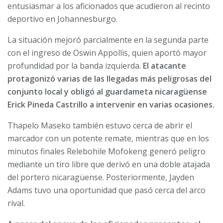
entusiasmar a los aficionados que acudieron al recinto
deportivo en Johannesburgo.
La situación mejoró parcialmente en la segunda parte
con el ingreso de Oswin Appollis, quien aportó mayor
profundidad por la banda izquierda.
El atacante
protagonizó varias de las llegadas más peligrosas del
conjunto local y obligó al guardameta nicaragüense
Erick Pineda Castrillo a intervenir en varias ocasiones.
Thapelo Maseko también estuvo cerca de abrir el
marcador con un potente remate, mientras que en los
minutos finales Relebohile Mofokeng generó peligro
mediante un tiro libre que derivó en una doble atajada
del portero nicaragüense. Posteriormente, Jayden
Adams tuvo una oportunidad que pasó cerca del arco
rival.