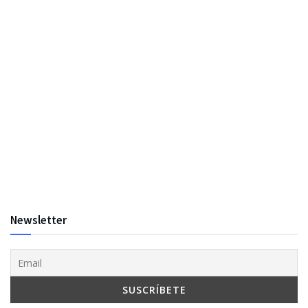
Newsletter