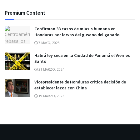
Premium Content
Confirman 33 casos de miasis humana en
Honduras por larvas del gusano del ganado
7 MAYO, 2025
Habrá ley seca en la Ciudad de Panamá el Viernes
Santo
21 MARZO, 2024
Vicepresidente de Honduras critica decisión de
establecer lazos con China
19 MARZO, 2023