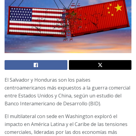
El Salvador y Honduras son los países
centroamericanos más expuestos a la guerra comercial
entre Estados Unidos y China, según un estudio del
Banco Interamericano de Desarrollo (BID).
El multilateral con sede en Washington exploró el
impacto en América Latina y el Caribe de las tensiones
comerciales, lideradas por las dos economías más