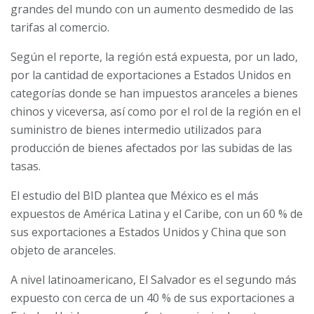
grandes del mundo con un aumento desmedido de las
tarifas al comercio.
Según el reporte, la región está expuesta, por un lado,
por la cantidad de exportaciones a Estados Unidos en
categorías donde se han impuestos aranceles a bienes
chinos y viceversa, así como por el rol de la región en el
suministro de bienes intermedio utilizados para
producción de bienes afectados por las subidas de las
tasas.
El estudio del BID plantea que México es el más
expuestos de América Latina y el Caribe, con un 60 % de
sus exportaciones a Estados Unidos y China que son
objeto de aranceles.
A nivel latinoamericano, El Salvador es el segundo más
expuesto con cerca de un 40 % de sus exportaciones a