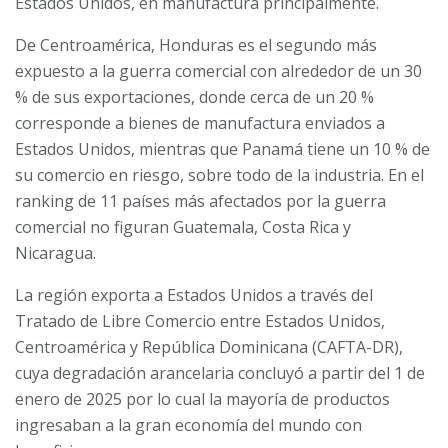
Estados Unidos, en manufactura principalmente.
De Centroamérica, Honduras es el segundo más
expuesto a la guerra comercial con alrededor de un 30
% de sus exportaciones, donde cerca de un 20 %
corresponde a bienes de manufactura enviados a
Estados Unidos, mientras que Panamá tiene un 10 % de
su comercio en riesgo, sobre todo de la industria. En el
ranking de 11 países más afectados por la guerra
comercial no figuran Guatemala, Costa Rica y
Nicaragua.
La región exporta a Estados Unidos a través del
Tratado de Libre Comercio entre Estados Unidos,
Centroamérica y República Dominicana (CAFTA-DR),
cuya degradación arancelaria concluyó a partir del 1 de
enero de 2025 por lo cual la mayoría de productos
ingresaban a la gran economía del mundo con