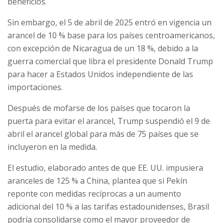
beneficios.
Sin embargo, el 5 de abril de 2025 entró en vigencia un
arancel de 10 % base para los países centroamericanos,
con excepción de Nicaragua de un 18 %, debido a la
guerra comercial que libra el presidente Donald Trump
para hacer a Estados Unidos independiente de las
importaciones.
Después de mofarse de los países que tocaron la
puerta para evitar el arancel, Trump suspendió el 9 de
abril el arancel global para más de 75 países que se
incluyeron en la medida.
El estudio, elaborado antes de que EE. UU. impusiera
aranceles de 125 % a China, plantea que si Pekín
reponte con medidas recíprocas a un aumento
adicional del 10 % a las tarifas estadounidenses, Brasil
podría consolidarse como el mayor proveedor de